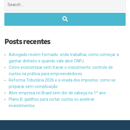
Posts recentes
Advogado recém-formado: onde trabalhar, como começar a
ganhar dinheiro e quando vale abrir CNPJ
Como economizar sem travar o crescimento: controle de
custos na prática para empreendedores
Reforma Tributária 2026 e a virada dos impostos: como se
preparar sem complicação
Abrir empresa no Brasil sem dor de cabeça no 1º ano
Plano B: gatilhos para cortar custos ou acelerar
investimentos