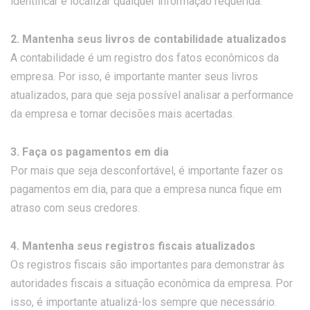
identificar e localizar qualquer informação requerida.
2. Mantenha seus livros de contabilidade atualizados
A contabilidade é um registro dos fatos econômicos da
empresa. Por isso, é importante manter seus livros
atualizados, para que seja possível analisar a performance
da empresa e tomar decisões mais acertadas.
3. Faça os pagamentos em dia
Por mais que seja desconfortável, é importante fazer os
pagamentos em dia, para que a empresa nunca fique em
atraso com seus credores.
4. Mantenha seus registros fiscais atualizados
Os registros fiscais são importantes para demonstrar às
autoridades fiscais a situação econômica da empresa. Por
isso, é importante atualizá-los sempre que necessário.