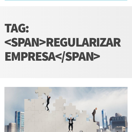
TAG:
<SPAN>REGULARIZAR
EMPRESA</SPAN>