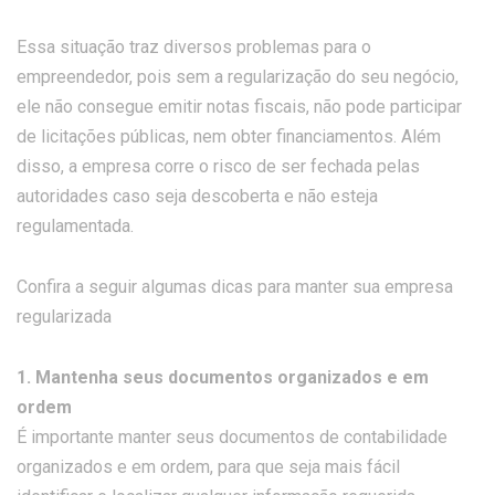
Essa situação traz diversos problemas para o
empreendedor, pois sem a regularização do seu negócio,
ele não consegue emitir notas fiscais, não pode participar
de licitações públicas, nem obter financiamentos. Além
disso, a empresa corre o risco de ser fechada pelas
autoridades caso seja descoberta e não esteja
regulamentada.
Confira a seguir algumas dicas para manter sua empresa
regularizada
1. Mantenha seus documentos organizados e em
ordem
É importante manter seus documentos de contabilidade
organizados e em ordem, para que seja mais fácil