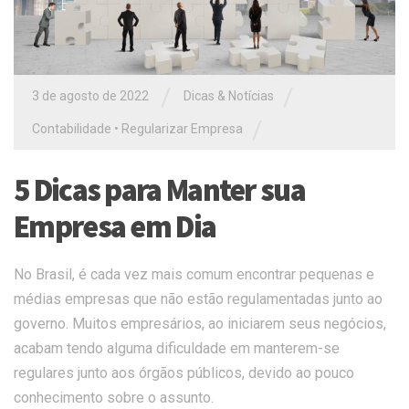
/
/
3 de agosto de 2022
Dicas & Notícias
/
Contabilidade
•
Regularizar Empresa
5 Dicas para Manter sua
Empresa em Dia
No Brasil, é cada vez mais comum encontrar pequenas e
médias empresas que não estão regulamentadas junto ao
governo. Muitos empresários, ao iniciarem seus negócios,
acabam tendo alguma dificuldade em manterem-se
regulares junto aos órgãos públicos, devido ao pouco
conhecimento sobre o assunto.