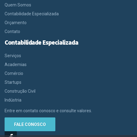
Quem Somos
Contabilidade Especializada
Orçamento
Contato
Contabilidade Especializada
Serviços
Academias
Comércio
Startups
Construção Civil
Indústria
Entre em contato conosco e consulte valores.
FALE CONOSCO