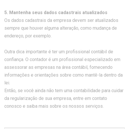
5. Mantenha seus dados cadastrais atualizados
Os dados cadastrais da empresa devem ser atualizados
sempre que houver alguma alteração, como mudança de
endereço, por exemplo.
Outra dica importante é ter um profissional contábil de
confiança. O contador é um profissional especializado em
assessorar as empresas na área contábil, fornecendo
informações e orientações sobre como mantê-la dentro da
lei.
Então, se você ainda não tem uma contabilidade para cuidar
da regularização de sua empresa, entre em contato
conosco e saiba mais sobre os nossos serviços.