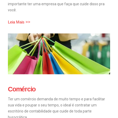
importante ter uma empresa que faça que cuide disso pra
você.
Leia Mais >>
Comércio
Ter um comércio demanda de muito tempo e para facilitar
sua vida e poupar o seu tempo, o ideal é contratar um
escritório de contabilidade que cuide de toda parte
burocrática.