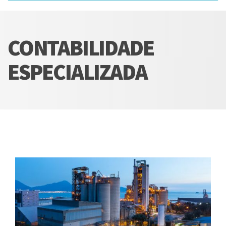
CONTABILIDADE
ESPECIALIZADA