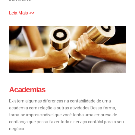
Leia Mais >>
Academias
Existem algumas diferenças na contabilidade de uma
academia com relação a outras atividades.Dessa forma,
torna-se imprescindível que você tenha uma empresa de
confiança que possa fazer todo o serviço contábil para o seu
negócio.