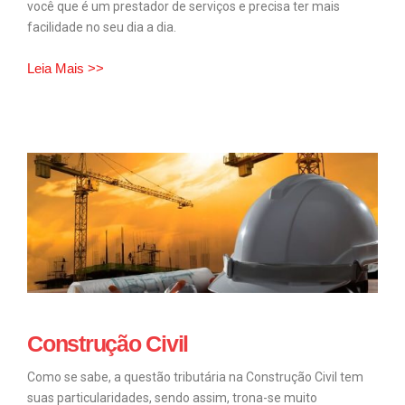
você que é um prestador de serviços e precisa ter mais
facilidade no seu dia a dia.
Leia Mais >>
Construção Civil
Como se sabe, a questão tributária na Construção Civil tem
suas particularidades, sendo assim, trona-se muito