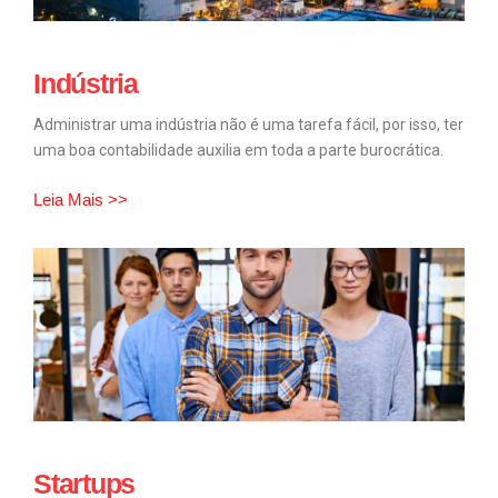
Indústria
Administrar uma indústria não é uma tarefa fácil, por isso, ter
uma boa contabilidade auxilia em toda a parte burocrática.
Leia Mais >>
Startups