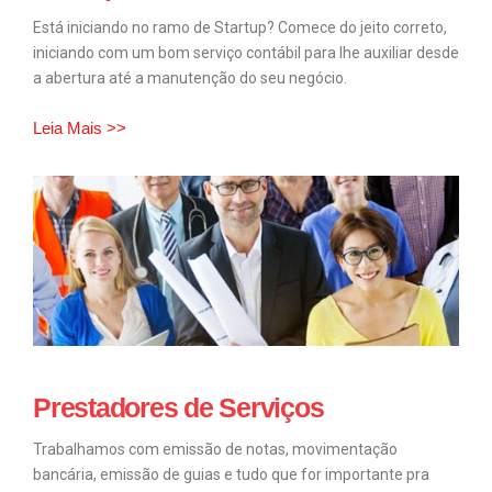
Está iniciando no ramo de Startup? Comece do jeito correto,
iniciando com um bom serviço contábil para lhe auxiliar desde
a abertura até a manutenção do seu negócio.
Leia Mais >>
Prestadores de Serviços
Trabalhamos com emissão de notas, movimentação
bancária, emissão de guias e tudo que for importante pra