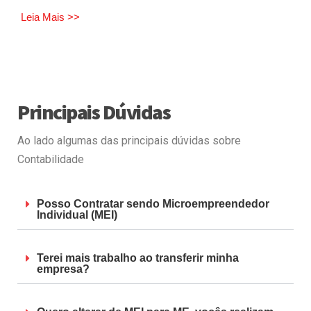
Leia Mais >>
Principais Dúvidas
Ao lado algumas das principais dúvidas sobre
Contabilidade
Posso Contratar sendo Microempreendedor
Individual (MEI)
Terei mais trabalho ao transferir minha
empresa?