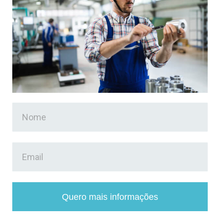
Quero mais informações