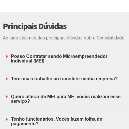
Principais Dúvidas
Ao lado algumas das principais dúvidas sobre Contabilidade
Posso Contratar sendo Microempreendedor
Individual (MEI)
Terei mais trabalho ao transferir minha empresa?
Quero alterar de MEI para ME, vocês realizam esse
serviço?
Tenho funcionários. Vocês fazem folha de
pagamento?