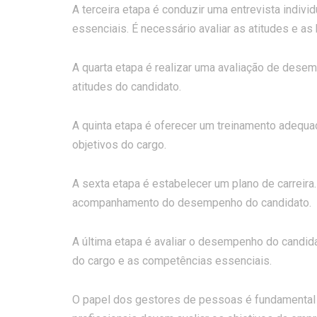
A terceira etapa é conduzir uma entrevista indivi
essenciais. É necessário avaliar as atitudes e as
A quarta etapa é realizar uma avaliação de dese
atitudes do candidato.
A quinta etapa é oferecer um treinamento adequad
objetivos do cargo.
A sexta etapa é estabelecer um plano de carreira.
acompanhamento do desempenho do candidato.
A última etapa é avaliar o desempenho do candid
do cargo e as competências essenciais.
O papel dos gestores de pessoas é fundamental