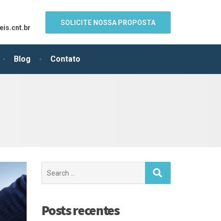
SOLICITE NOSSA PROPOSTA
is.cnt.br
Blog
Contato
Posts recentes