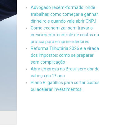
Advogado recém-formado: onde
trabalhar, como começar a ganhar
dinheiro e quando vale abrir CNPJ
Como economizar sem travar o
crescimento: controle de custos na
prática para empreendedores
Reforma Tributária 2026 e a virada
dos impostos: como se preparar
sem complicação
Abrir empresa no Brasil sem dor de
cabeça no 1º ano
Plano B: gatilhos para cortar custos
ou acelerar investimentos