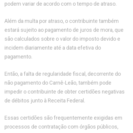
podem variar de acordo com o tempo de atraso.
Além da multa por atraso, o contribuinte também
estará sujeito ao pagamento de juros de mora, que
são calculados sobre o valor do imposto devido e
incidem diariamente até a data efetiva do
pagamento.
Então, a falta de regularidade fiscal, decorrente do
não pagamento do Carnê-Leão, também pode
impedir o contribuinte de obter certidões negativas
de débitos junto à Receita Federal.
Essas certidões são frequentemente exigidas em
processos de contratação com órgãos públicos,