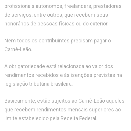
profissionais autônomos, freelancers, prestadores
de serviços, entre outros, que recebem seus
honorários de pessoas físicas ou do exterior.
Nem todos os contribuintes precisam pagar o
Carnê-Leão.
A obrigatoriedade está relacionada ao valor dos
rendimentos recebidos e às isenções previstas na
legislação tributária brasileira.
Basicamente, estão sujeitos ao Carnê-Leão aqueles
que recebem rendimentos mensais superiores ao
limite estabelecido pela Receita Federal.