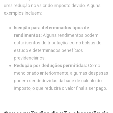
uma redução no valor do imposto devido. Alguns
exemplos incluem:
Isenção para determinados tipos de
rendimentos:
Alguns rendimentos podem
estar isentos de tributação, como bolsas de
estudo e determinados benefícios
previdenciários.
Redução por deduções permitidas:
Como
mencionado anteriormente, algumas despesas
podem ser deduzidas da base de cálculo do
imposto, o que reduzirá o valor final a ser pago.