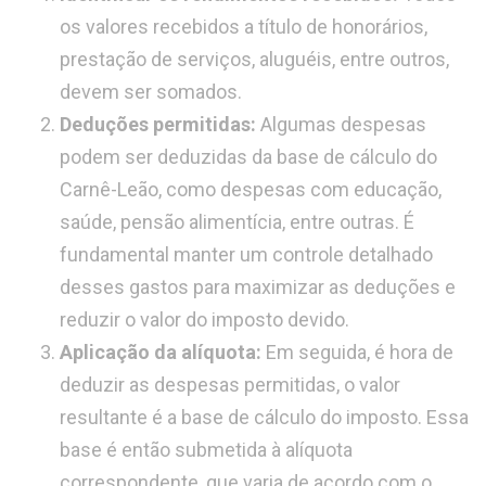
os valores recebidos a título de honorários,
prestação de serviços, aluguéis, entre outros,
devem ser somados.
Deduções permitidas:
Algumas despesas
podem ser deduzidas da base de cálculo do
Carnê-Leão, como despesas com educação,
saúde, pensão alimentícia, entre outras. É
fundamental manter um controle detalhado
desses gastos para maximizar as deduções e
reduzir o valor do imposto devido.
Aplicação da alíquota:
Em seguida, é hora de
deduzir as despesas permitidas, o valor
resultante é a base de cálculo do imposto. Essa
base é então submetida à alíquota
correspondente, que varia de acordo com o