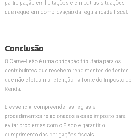
participação em licitações e em outras situações
que requerem comprovação da regularidade fiscal.
Conclusão
O Carnê-Leão é uma obrigação tributária para os
contribuintes que recebem rendimentos de fontes
que não efetuam a retenção na fonte do Imposto de
Renda.
É essencial compreender as regras e
procedimentos relacionados a esse imposto para
evitar problemas com o Fisco e garantir o
cumprimento das obrigações fiscais.