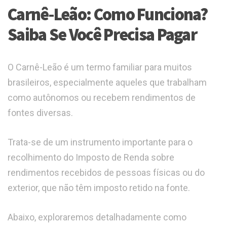
Carnê-Leão: Como Funciona?
Saiba Se Você Precisa Pagar
O Carnê-Leão é um termo familiar para muitos
brasileiros, especialmente aqueles que trabalham
como autônomos ou recebem rendimentos de
fontes diversas.
Trata-se de um instrumento importante para o
recolhimento do Imposto de Renda sobre
rendimentos recebidos de pessoas físicas ou do
exterior, que não têm imposto retido na fonte.
Abaixo, exploraremos detalhadamente como