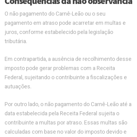
Consequências da não observância
O não pagamento do Carnê-Leão ou o seu
pagamento em atraso pode acarretar em multas e
juros, conforme estabelecido pela legislação
tributária.
Em contrapartida, a ausência de recolhimento desse
imposto pode gerar problemas com a Receita
Federal, sujeitando o contribuinte a fiscalizações e
autuações.
Por outro lado, o não pagamento do Carnê-Leão até a
data estabelecida pela Receita Federal sujeita o
contribuinte a multas por atraso. Essas multas são
calculadas com base no valor do imposto devido e