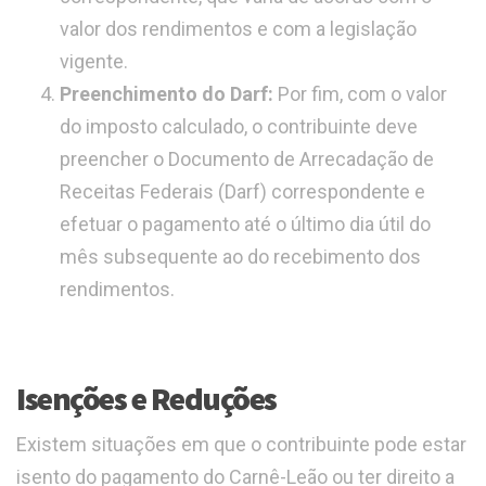
valor dos rendimentos e com a legislação
vigente.
Preenchimento do Darf:
Por fim, com o valor
do imposto calculado, o contribuinte deve
preencher o Documento de Arrecadação de
Receitas Federais (Darf) correspondente e
efetuar o pagamento até o último dia útil do
mês subsequente ao do recebimento dos
rendimentos.
Isenções e Reduções
Existem situações em que o contribuinte pode estar
isento do pagamento do Carnê-Leão ou ter direito a