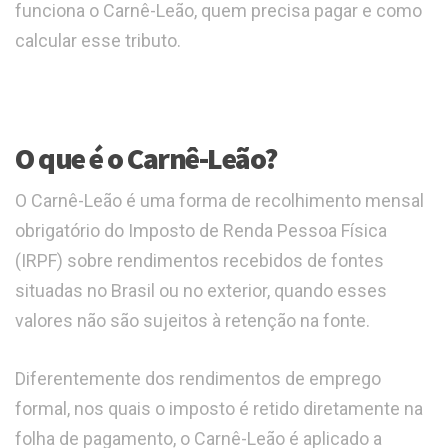
funciona o Carnê-Leão, quem precisa pagar e como
calcular esse tributo.
O que é o Carnê-Leão?
O Carnê-Leão é uma forma de recolhimento mensal
obrigatório do Imposto de Renda Pessoa Física
(IRPF) sobre rendimentos recebidos de fontes
situadas no Brasil ou no exterior, quando esses
valores não são sujeitos à retenção na fonte.
Diferentemente dos rendimentos de emprego
formal, nos quais o imposto é retido diretamente na
folha de pagamento, o Carnê-Leão é aplicado a