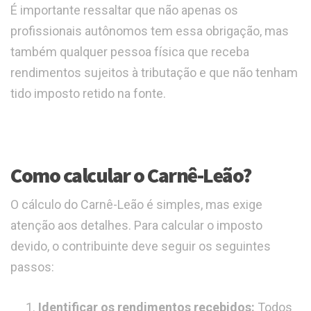
É importante ressaltar que não apenas os
profissionais autônomos tem essa obrigação, mas
também qualquer pessoa física que receba
rendimentos sujeitos à tributação e que não tenham
tido imposto retido na fonte.
Como calcular o Carnê-Leão?
O cálculo do Carnê-Leão é simples, mas exige
atenção aos detalhes. Para calcular o imposto
devido, o contribuinte deve seguir os seguintes
passos:
Identificar os rendimentos recebidos:
Todos