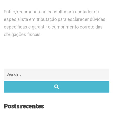
Então, recomenda-se consultar um contador ou
especialista em tributação para esclarecer dúvidas
específicas e garantir o cumprimento correto das
obrigações fiscais.
Posts recentes