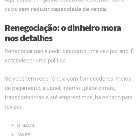
caixa
sem reduzir capacidade de venda
.
Renegociação: o dinheiro mora
nos detalhes
Renegociar não é pedir desconto uma vez por ano. É
estabelecer uma política.
Se você tem recorrência com fornecedores, meios
de pagamento, aluguel, internet, plataformas,
transportadoras e até empréstimos, há espaço para
revisar:
prazos,
taxas,