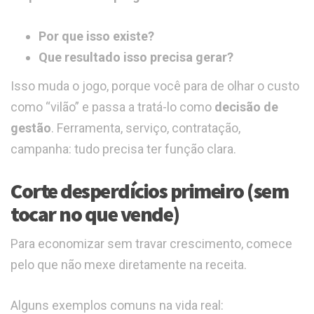
Por que isso existe?
Que resultado isso precisa gerar?
Isso muda o jogo, porque você para de olhar o custo
como “vilão” e passa a tratá-lo como
decisão de
gestão
. Ferramenta, serviço, contratação,
campanha: tudo precisa ter função clara.
Corte desperdícios primeiro (sem
tocar no que vende)
Para economizar sem travar crescimento, comece
pelo que não mexe diretamente na receita.
Alguns exemplos comuns na vida real: