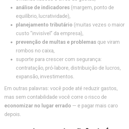
análise de indicadores
(margem, ponto de
equilíbrio, lucratividade),
planejamento tributário
(muitas vezes o maior
custo “invisível” da empresa),
prevenção de multas e problemas
que viram
rombos no caixa,
suporte para crescer com segurança:
contratação, pró-labore, distribuição de lucros,
expansão, investimentos.
Em outras palavras: você pode até reduzir gastos,
mas sem contabilidade você corre o risco de
economizar no lugar errado
— e pagar mais caro
depois.