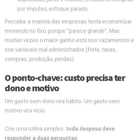
por impulso, estoque parado.
Perceba: a maioria das empresas tenta economizar
mexendo no fixo, porque “parece grande”. Mas
muitas vezes o maior ganho está nos vazamentos e
nos variáveis mal administrados (frete, taxas,
compras, produção, perdas).
O ponto-chave: custo precisa ter
dono e motivo
Um gasto sem dono vira hábito. Um gasto sem
motivo vira vício.
Crie uma rotina simples:
toda despesa deve
responder a duas perguntas
: