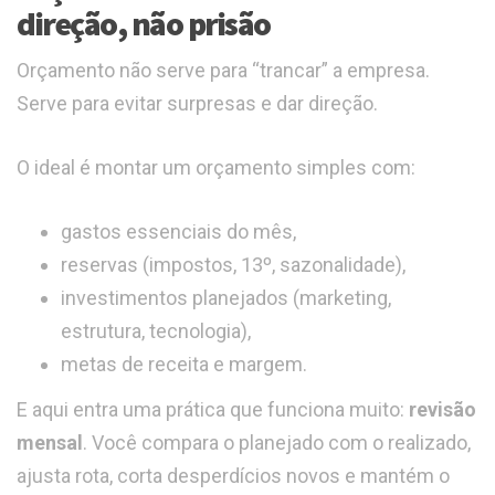
direção, não prisão
Orçamento não serve para “trancar” a empresa.
Serve para evitar surpresas e dar direção.
O ideal é montar um orçamento simples com:
gastos essenciais do mês,
reservas (impostos, 13º, sazonalidade),
investimentos planejados (marketing,
estrutura, tecnologia),
metas de receita e margem.
E aqui entra uma prática que funciona muito:
revisão
mensal
. Você compara o planejado com o realizado,
ajusta rota, corta desperdícios novos e mantém o