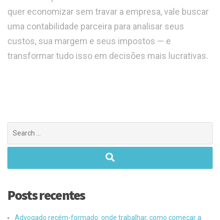
quer economizar sem travar a empresa, vale buscar
uma contabilidade parceira para analisar seus
custos, sua margem e seus impostos — e
transformar tudo isso em decisões mais lucrativas.
Posts recentes
Advogado recém-formado: onde trabalhar, como começar a