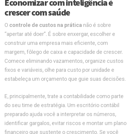
Economizar com inteligência é
crescer com saúde
O
controle de custos na prática
não é sobre
“apertar até doer”. É sobre enxergar, escolher e
construir uma empresa mais eficiente, com
margem, fôlego de caixa e capacidade de crescer.
Comece eliminando vazamentos, organize custos
fixos e variáveis, olhe para custo por unidade e
estabeleça um orçamento que guie suas decisões.
E, principalmente, trate a contabilidade como parte
do seu time de estratégia. Um escritório contábil
preparado ajuda você a interpretar os números,
identificar gargalos, evitar riscos e montar um plano
financeiro que sustente o crescimento. Se você