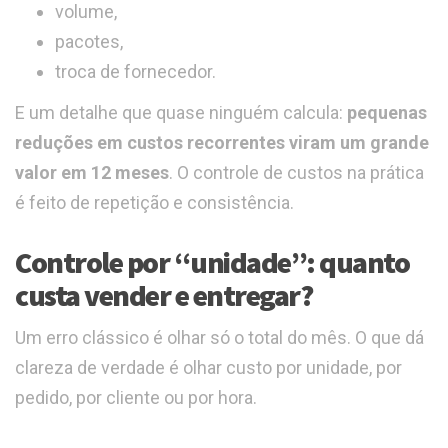
volume,
pacotes,
troca de fornecedor.
E um detalhe que quase ninguém calcula:
pequenas
reduções em custos recorrentes viram um grande
valor em 12 meses
. O controle de custos na prática
é feito de repetição e consistência.
Controle por “unidade”: quanto
custa vender e entregar?
Um erro clássico é olhar só o total do mês. O que dá
clareza de verdade é olhar custo por unidade, por
pedido, por cliente ou por hora.