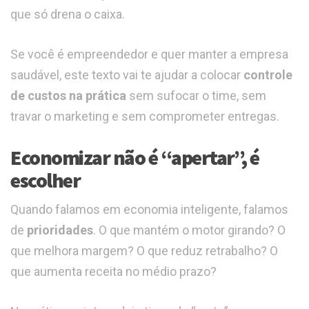
que só drena o caixa.
Se você é empreendedor e quer manter a empresa
saudável, este texto vai te ajudar a colocar
controle
de custos na prática
sem sufocar o time, sem
travar o marketing e sem comprometer entregas.
Economizar não é “apertar”, é
escolher
Quando falamos em economia inteligente, falamos
de
prioridades
. O que mantém o motor girando? O
que melhora margem? O que reduz retrabalho? O
que aumenta receita no médio prazo?