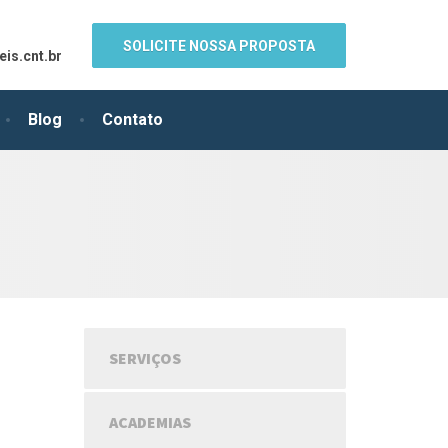
SOLICITE NOSSA PROPOSTA
is.cnt.br
Blog
Contato
SERVIÇOS
ACADEMIAS