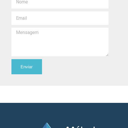
Enviar