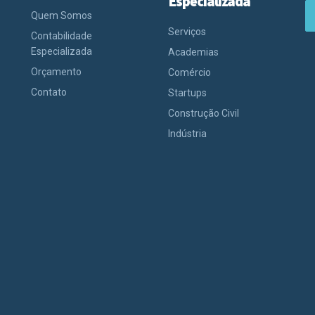
Especializada
Quem Somos
Serviços
Contabilidade
Especializada
Academias
Orçamento
Comércio
Contato
Startups
Construção Civil
Indústria