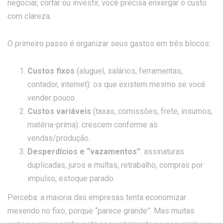
negociar, cortar ou investir, você precisa enxergar o custo
com clareza.
O primeiro passo é organizar seus gastos em três blocos:
Custos fixos
(aluguel, salários, ferramentas,
contador, internet): os que existem mesmo se você
vender pouco.
Custos variáveis
(taxas, comissões, frete, insumos,
matéria-prima): crescem conforme as
vendas/produção.
Desperdícios e “vazamentos”
: assinaturas
duplicadas, juros e multas, retrabalho, compras por
impulso, estoque parado.
Perceba: a maioria das empresas tenta economizar
mexendo no fixo, porque “parece grande”. Mas muitas