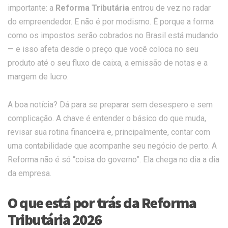
importante: a
Reforma Tributária
entrou de vez no radar
do empreendedor. E não é por modismo. É porque a forma
como os impostos serão cobrados no Brasil está mudando
— e isso afeta desde o preço que você coloca no seu
produto até o seu fluxo de caixa, a emissão de notas e a
margem de lucro.
A boa notícia? Dá para se preparar sem desespero e sem
complicação. A chave é entender o básico do que muda,
revisar sua rotina financeira e, principalmente, contar com
uma contabilidade que acompanhe seu negócio de perto. A
Reforma não é só “coisa do governo”. Ela chega no dia a dia
da empresa.
O que está por trás da Reforma
Tributária 2026