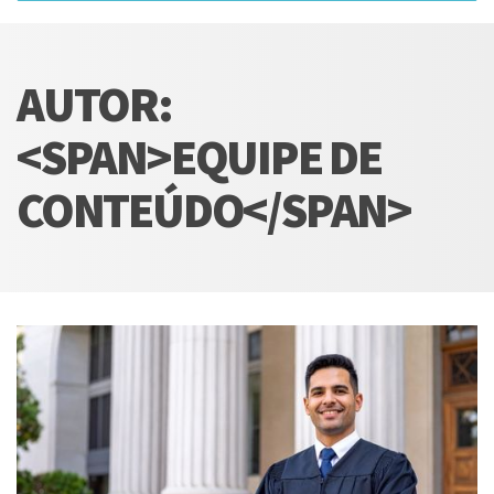
AUTOR:
<SPAN>EQUIPE DE
CONTEÚDO</SPAN>