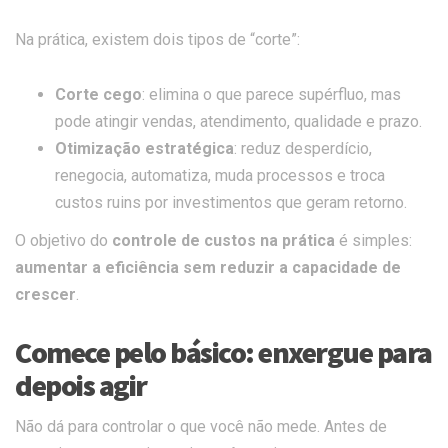
Na prática, existem dois tipos de “corte”:
Corte cego
: elimina o que parece supérfluo, mas
pode atingir vendas, atendimento, qualidade e prazo.
Otimização estratégica
: reduz desperdício,
renegocia, automatiza, muda processos e troca
custos ruins por investimentos que geram retorno.
O objetivo do
controle de custos na prática
é simples:
aumentar a eficiência sem reduzir a capacidade de
crescer
.
Comece pelo básico: enxergue para
depois agir
Não dá para controlar o que você não mede. Antes de