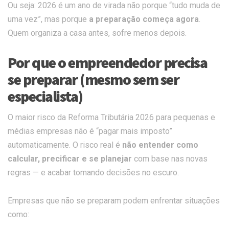
Ou seja: 2026 é um ano de virada não porque “tudo muda de
uma vez”, mas porque
a preparação começa agora
.
Quem organiza a casa antes, sofre menos depois.
Por que o empreendedor precisa
se preparar (mesmo sem ser
especialista)
O maior risco da Reforma Tributária 2026 para pequenas e
médias empresas não é “pagar mais imposto”
automaticamente. O risco real é
não entender como
calcular, precificar e se planejar
com base nas novas
regras — e acabar tomando decisões no escuro.
Empresas que não se preparam podem enfrentar situações
como: