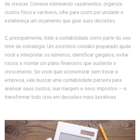
de crescer. Comece eliminando vazamentos, organize
custos fixos e variáveis, olhe para custo por unidade e
estabeleça um orçamento que guie suas decisões.
E, principalmente, trate a contabilidade como parte do seu
time de estratégia. Um escritório contábil preparado ajuda
você a interpretar os números, identificar gargalos, evitar
riscos e montar um plano financeiro que sustente o
crescimento. Se você quer economizar sem travar a
empresa, vale buscar uma contabilidade parceira para
analisar seus custos, sua margem e seus impostos — e
transformar tudo isso em decisões mais lucrativas.