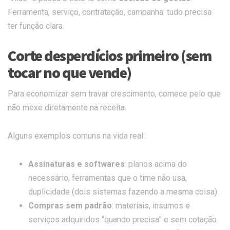
Ferramenta, serviço, contratação, campanha: tudo precisa
ter função clara.
Corte desperdícios primeiro (sem
tocar no que vende)
Para economizar sem travar crescimento, comece pelo que
não mexe diretamente na receita.
Alguns exemplos comuns na vida real:
Assinaturas e softwares
: planos acima do
necessário, ferramentas que o time não usa,
duplicidade (dois sistemas fazendo a mesma coisa).
Compras sem padrão
: materiais, insumos e
serviços adquiridos “quando precisa” e sem cotação.