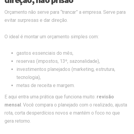
Orçamento não serve para “trancar” a empresa. Serve para
evitar surpresas e dar direção.
O ideal é montar um orçamento simples com:
gastos essenciais do mês,
reservas (impostos, 13º, sazonalidade),
investimentos planejados (marketing, estrutura,
tecnologia),
metas de receita e margem.
E aqui entra uma prática que funciona muito:
revisão
mensal
. Você compara o planejado com o realizado, ajusta
rota, corta desperdícios novos e mantém o foco no que
gera retorno.