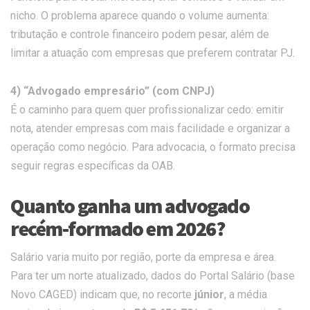
nicho. O problema aparece quando o volume aumenta:
tributação e controle financeiro podem pesar, além de
limitar a atuação com empresas que preferem contratar PJ.
4) “Advogado empresário” (com CNPJ)
É o caminho para quem quer profissionalizar cedo: emitir
nota, atender empresas com mais facilidade e organizar a
operação como negócio. Para advocacia, o formato precisa
seguir regras específicas da OAB.
Quanto ganha um advogado
recém-formado em 2026?
Salário varia muito por região, porte da empresa e área.
Para ter um norte atualizado, dados do Portal Salário (base
Novo CAGED) indicam que, no recorte
júnior
, a média