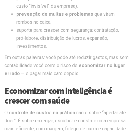
custo “invisível” da empresa),
prevenção de multas e problemas
que viram
rombos no caixa,
suporte para crescer com segurança: contratação,
pró-labore, distribuição de lucros, expansão,
investimentos.
Em outras palavras: você pode até reduzir gastos, mas sem
contabilidade você corre o risco de
economizar no lugar
errado
— e pagar mais caro depois.
Economizar com inteligência é
crescer com saúde
O
controle de custos na prática
não é sobre “apertar até
doer”. É sobre enxergar, escolher e construir uma empresa
mais eficiente, com margem, fôlego de caixa e capacidade