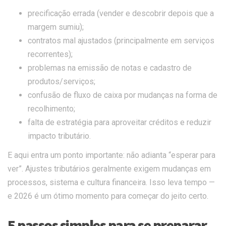
precificação errada (vender e descobrir depois que a
margem sumiu);
contratos mal ajustados (principalmente em serviços
recorrentes);
problemas na emissão de notas e cadastro de
produtos/serviços;
confusão de fluxo de caixa por mudanças na forma de
recolhimento;
falta de estratégia para aproveitar créditos e reduzir
impacto tributário.
E aqui entra um ponto importante: não adianta “esperar para
ver”. Ajustes tributários geralmente exigem mudanças em
processos, sistema e cultura financeira. Isso leva tempo —
e 2026 é um ótimo momento para começar do jeito certo.
5 passos simples para se preparar