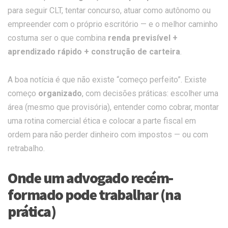
para seguir CLT, tentar concurso, atuar como autônomo ou
empreender com o próprio escritório — e o melhor caminho
costuma ser o que combina
renda previsível +
aprendizado rápido + construção de carteira
.
A boa notícia é que não existe “começo perfeito”. Existe
começo
organizado
, com decisões práticas: escolher uma
área (mesmo que provisória), entender como cobrar, montar
uma rotina comercial ética e colocar a parte fiscal em
ordem para não perder dinheiro com impostos — ou com
retrabalho.
Onde um advogado recém-
formado pode trabalhar (na
prática)