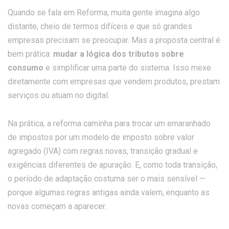
Quando se fala em Reforma, muita gente imagina algo
distante, cheio de termos difíceis e que só grandes
empresas precisam se preocupar. Mas a proposta central é
bem prática:
mudar a lógica dos tributos sobre
consumo
e simplificar uma parte do sistema. Isso mexe
diretamente com empresas que vendem produtos, prestam
serviços ou atuam no digital.
Na prática, a reforma caminha para trocar um emaranhado
de impostos por um modelo de imposto sobre valor
agregado (IVA) com regras novas, transição gradual e
exigências diferentes de apuração. E, como toda transição,
o período de adaptação costuma ser o mais sensível —
porque algumas regras antigas ainda valem, enquanto as
novas começam a aparecer.