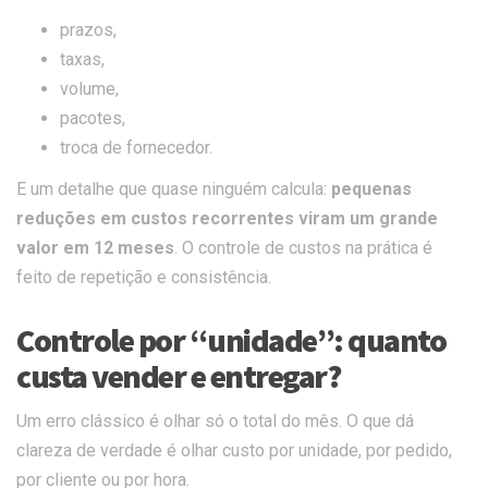
prazos,
taxas,
volume,
pacotes,
troca de fornecedor.
E um detalhe que quase ninguém calcula:
pequenas
reduções em custos recorrentes viram um grande
valor em 12 meses
. O controle de custos na prática é
feito de repetição e consistência.
Controle por “unidade”: quanto
custa vender e entregar?
Um erro clássico é olhar só o total do mês. O que dá
clareza de verdade é olhar custo por unidade, por pedido,
por cliente ou por hora.