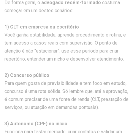
De forma geral, o
advogado recém-formado
costuma
começar em um destes cenários:
1) CLT em empresa ou escritório
Você ganha estabilidade, aprende procedimento e rotina, e
tem acesso a casos reais com supervisão. O ponto de
atenção é não “estacionar”: use esse período para criar
repertório, entender um nicho e desenvolver atendimento.
2) Concurso público
Para quem gosta de previsibilidade e tem foco em estudo,
concurso é uma rota sólida. Só lembre que, até a aprovação,
é comum precisar de uma fonte de renda (CLT, prestação de
serviços, ou atuação em demandas pontuais).
3) Autônomo (CPF) no início
Funciona para testar mercado, criar contatos e validar um