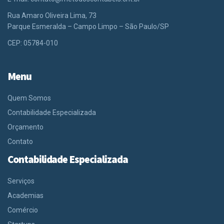
Rua Amaro Oliveira Lima, 73
Parque Esmeralda – Campo Limpo – São Paulo/SP
CEP: 05784-010
Menu
Quem Somos
Contabilidade Especializada
Orçamento
Contato
Contabilidade Especializada
Serviços
Academias
Comércio