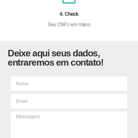
4. Check
Seu CNPJ em mãos
Deixe aqui seus dados,
entraremos em contato!