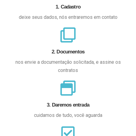
1. Cadastro
deixe seus dados, nós entraremos em contato
2. Documentos
nos envie a documentação solicitada, e assine os
contratos
3. Daremos entrada
cuidamos de tudo, você aguarda