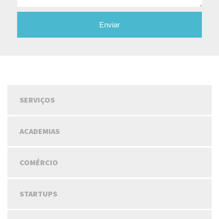
Enviar
SERVIÇOS
ACADEMIAS
COMÉRCIO
STARTUPS