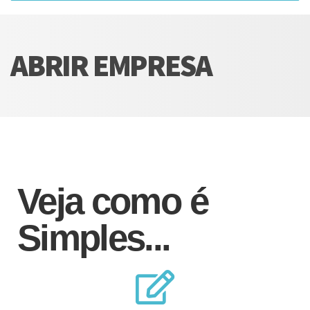
ABRIR EMPRESA
Veja como é
Simples...