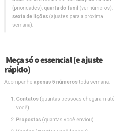
(prioridades),
quarta do funil
(ver números),
sexta de lições
(ajustes para a próxima
semana).
Meça só o essencial (e ajuste
rápido)
Acompanhe
apenas 5 números
toda semana:
Contatos
(quantas pessoas chegaram até
você)
Propostas
(quantas você enviou)