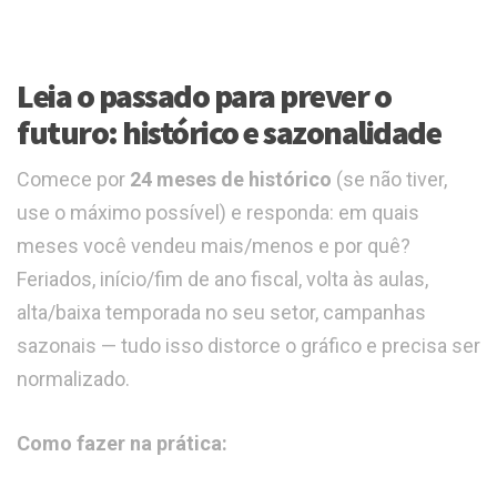
Leia o passado para prever o
futuro: histórico e sazonalidade
Comece por
24 meses de histórico
(se não tiver,
use o máximo possível) e responda: em quais
meses você vendeu mais/menos e por quê?
Feriados, início/fim de ano fiscal, volta às aulas,
alta/baixa temporada no seu setor, campanhas
sazonais — tudo isso distorce o gráfico e precisa ser
normalizado.
Como fazer na prática: