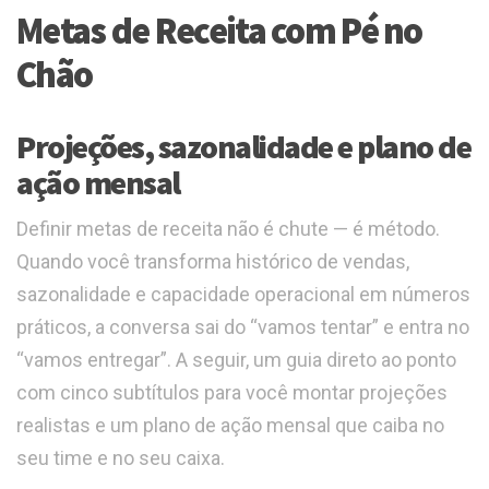
Metas de Receita com Pé no
Chão
Projeções, sazonalidade e plano de
ação mensal
Definir metas de receita não é chute — é método.
Quando você transforma histórico de vendas,
sazonalidade e capacidade operacional em números
práticos, a conversa sai do “vamos tentar” e entra no
“vamos entregar”. A seguir, um guia direto ao ponto
com cinco subtítulos para você montar projeções
realistas e um plano de ação mensal que caiba no
seu time e no seu caixa.