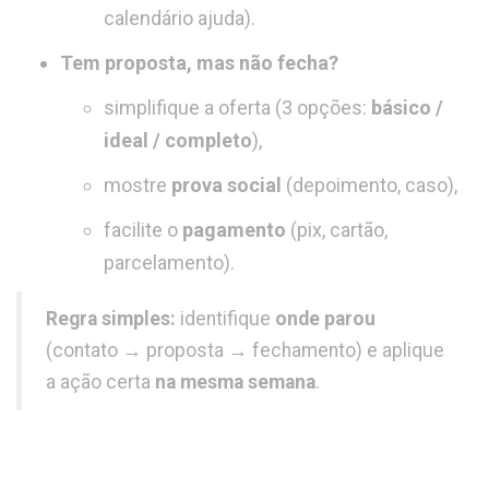
calendário ajuda).
Tem proposta, mas não fecha?
simplifique a oferta (3 opções:
básico /
ideal / completo
),
mostre
prova social
(depoimento, caso),
facilite o
pagamento
(pix, cartão,
parcelamento).
Regra simples:
identifique
onde parou
(contato → proposta → fechamento) e aplique
a ação certa
na mesma semana
.