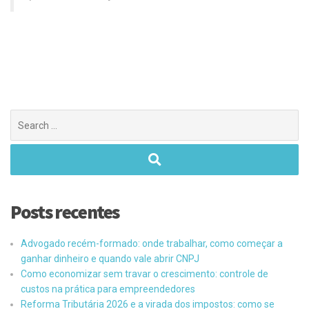
Posts recentes
Advogado recém-formado: onde trabalhar, como começar a
ganhar dinheiro e quando vale abrir CNPJ
Como economizar sem travar o crescimento: controle de
custos na prática para empreendedores
Reforma Tributária 2026 e a virada dos impostos: como se