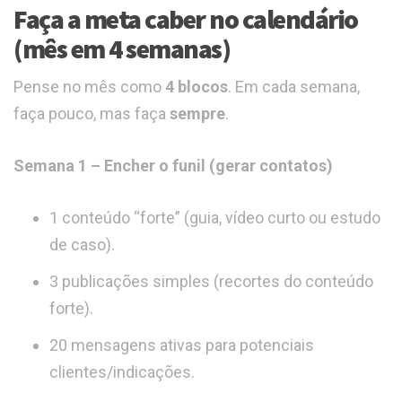
Faça a meta caber no calendário
(mês em 4 semanas)
Pense no mês como
4 blocos
. Em cada semana,
faça pouco, mas faça
sempre
.
Semana 1 – Encher o funil (gerar contatos)
1 conteúdo “forte” (guia, vídeo curto ou estudo
de caso).
3 publicações simples (recortes do conteúdo
forte).
20 mensagens ativas para potenciais
clientes/indicações.