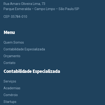
Rua Amaro Oliveira Lima, 73
Parque Esmeralda – Campo Limpo – São Paulo/SP
CEP: 05784-010
Menu
Quem Somos
Contabilidade Especializada
Orçamento
Contato
Contabilidade Especializada
Serviços
Academias
Comércio
Startups