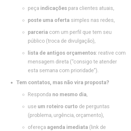
peça
indicações
para clientes atuais,
poste uma oferta
simples nas redes,
parceria
com um perfil que tem seu
público (troca de divulgação),
lista de antigos orçamentos
: reative com
mensagem direta (“consigo te atender
esta semana com prioridade”).
Tem contatos, mas não vira proposta?
Responda
no mesmo dia
,
use
um roteiro curto
de perguntas
(problema, urgência, orçamento),
ofereça
agenda imediata
(link de