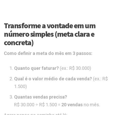
Transforme a vontade em um
número simples (meta clara e
concreta)
Como definir a meta do mês em 3 passos:
Quanto quer faturar?
(ex.: R$ 30.000)
Qual é o valor médio de cada venda?
(ex.: R$
1.500)
Quantas vendas precisa?
R$ 30.000 ÷ R$ 1.500 =
20 vendas
no mês.