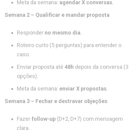
Meta da semana:
agendar X conversas
.
Semana 2 – Qualificar e mandar proposta
Responder
no mesmo dia
.
Roteiro curto (5 perguntas) para entender o
caso.
Enviar proposta até
48h
depois da conversa (3
opções).
Meta da semana:
enviar X propostas
.
Semana 3 – Fechar e destravar objeções
Fazer
follow-up
(D+2, D+7) com mensagem
clara.