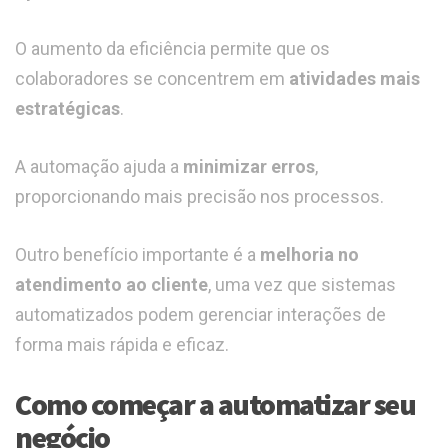
O aumento da eficiência permite que os
colaboradores se concentrem em
atividades mais
estratégicas
.
A automação ajuda a
minimizar erros
,
proporcionando mais precisão nos processos.
Outro benefício importante é a
melhoria no
atendimento ao cliente
, uma vez que sistemas
automatizados podem gerenciar interações de
forma mais rápida e eficaz.
Como começar a automatizar seu
negócio