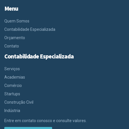
Menu
Quem Somos
Contabilidade Especializada
Orçamento
Contato
Contabilidade Especializada
Serviços
Academias
Comércio
Startups
Construção Civil
Indústria
Entre em contato conosco e consulte valores.