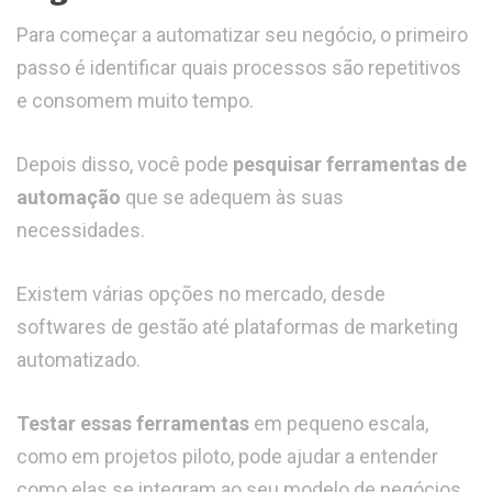
Para começar a automatizar seu negócio, o primeiro
passo é identificar quais processos são repetitivos
e consomem muito tempo.
Depois disso, você pode
pesquisar ferramentas de
automação
que se adequem às suas
necessidades.
Existem várias opções no mercado, desde
softwares de gestão até plataformas de marketing
automatizado.
Testar essas ferramentas
em pequeno escala,
como em projetos piloto, pode ajudar a entender
como elas se integram ao seu modelo de negócios.