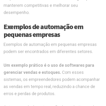
manterem competitivas e melhorar seu
desempenho.
Exemplos de automação em
pequenas empresas
Exemplos de automação em pequenas empresas
podem ser encontrados em diferentes setores.
Um exemplo prático é o uso de softwares para
gerenciar vendas e estoques.
Com esses
sistemas, os empreendedores podem acompanhar
as vendas em tempo real, reduzindo a chance de
erros e perdas de produtos.