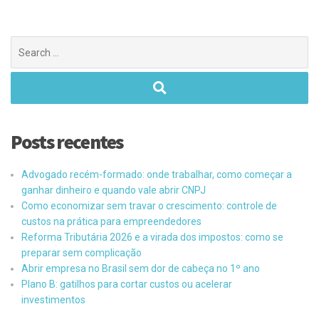
Posts recentes
Advogado recém-formado: onde trabalhar, como começar a
ganhar dinheiro e quando vale abrir CNPJ
Como economizar sem travar o crescimento: controle de
custos na prática para empreendedores
Reforma Tributária 2026 e a virada dos impostos: como se
preparar sem complicação
Abrir empresa no Brasil sem dor de cabeça no 1º ano
Plano B: gatilhos para cortar custos ou acelerar
investimentos