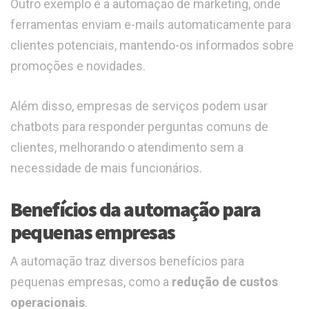
Outro exemplo é a automação de marketing, onde
ferramentas enviam e-mails automaticamente para
clientes potenciais, mantendo-os informados sobre
promoções e novidades.
Além disso, empresas de serviços podem usar
chatbots para responder perguntas comuns de
clientes, melhorando o atendimento sem a
necessidade de mais funcionários.
Benefícios da automação para
pequenas empresas
A automação traz diversos benefícios para
pequenas empresas, como a
redução de custos
operacionais
.