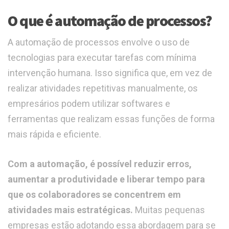
O que é automação de processos?
A automação de processos envolve o uso de
tecnologias para executar tarefas com mínima
intervenção humana. Isso significa que, em vez de
realizar atividades repetitivas manualmente, os
empresários podem utilizar softwares e
ferramentas que realizam essas funções de forma
mais rápida e eficiente.
Com a automação, é possível reduzir erros,
aumentar a produtividade e liberar tempo para
que os colaboradores se concentrem em
atividades mais estratégicas.
Muitas pequenas
empresas estão adotando essa abordagem para se