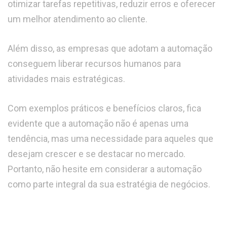
otimizar tarefas repetitivas, reduzir erros e oferecer
um melhor atendimento ao cliente.
Além disso, as empresas que adotam a automação
conseguem liberar recursos humanos para
atividades mais estratégicas.
Com exemplos práticos e benefícios claros, fica
evidente que a automação não é apenas uma
tendência, mas uma necessidade para aqueles que
desejam crescer e se destacar no mercado.
Portanto, não hesite em considerar a automação
como parte integral da sua estratégia de negócios.