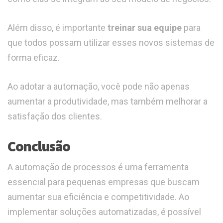
Além disso, é importante
treinar sua equipe
para
que todos possam utilizar esses novos sistemas de
forma eficaz.
Ao adotar a automação, você pode não apenas
aumentar a produtividade, mas também melhorar a
satisfação dos clientes.
Conclusão
A automação de processos é uma ferramenta
essencial para pequenas empresas que buscam
aumentar sua eficiência e competitividade. Ao
implementar soluções automatizadas, é possível