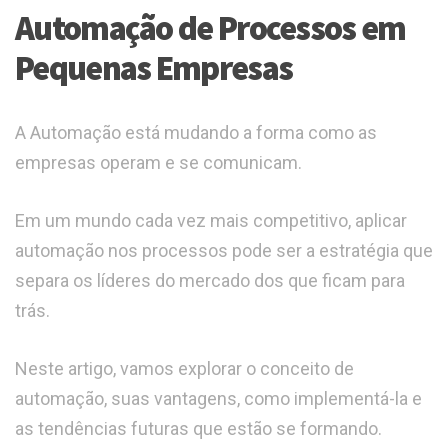
Automação de Processos em
Pequenas Empresas
A Automação está mudando a forma como as
empresas operam e se comunicam.
Em um mundo cada vez mais competitivo, aplicar
automação nos processos pode ser a estratégia que
separa os líderes do mercado dos que ficam para
trás.
Neste artigo, vamos explorar o conceito de
automação, suas vantagens, como implementá-la e
as tendências futuras que estão se formando.