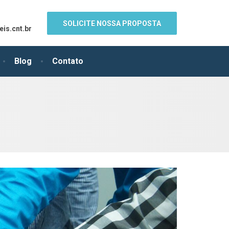
SOLICITE NOSSA PROPOSTA
is.cnt.br
Blog
Contato