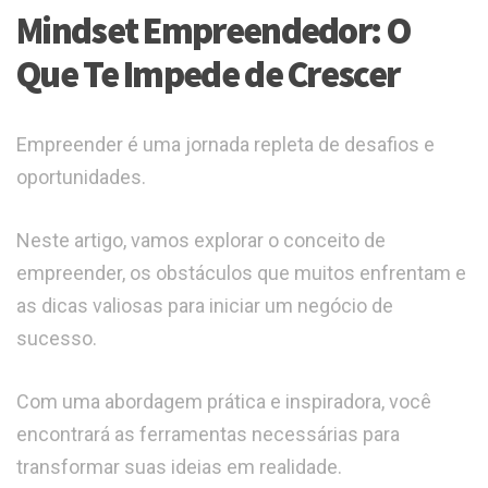
Mindset Empreendedor: O
Que Te Impede de Crescer
Empreender é uma jornada repleta de desafios e
oportunidades.
Neste artigo, vamos explorar o conceito de
empreender, os obstáculos que muitos enfrentam e
as dicas valiosas para iniciar um negócio de
sucesso.
Com uma abordagem prática e inspiradora, você
encontrará as ferramentas necessárias para
transformar suas ideias em realidade.