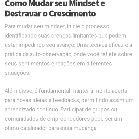
Como Mudar seu Mindset e
Destravar o Crescimento
Para mudar seu mindset, inicie o processo
identificando suas crenças limitantes que podem
estar impedindo seu avanço. Uma técnica eficaz é a
prática da auto-observação, onde você reflete sobre
seus sentimentos e reações em diferentes
situações.
Além disso, é fundamental manter a mente aberta
para novas ideias e feedbacks, permitindo assim um
aprendizado contínuo. Participar de grupos ou
comunidades de empreendedores pode ser um
ótimo catalisador para essa mudança.