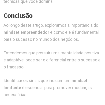
técnicas que você domina.
Conclusão
Ao longo deste artigo, exploramos a importância do
mindset empreendedor
e como ele é fundamental
para o sucesso no mundo dos negócios.
Entendemos que possuir uma mentalidade positiva
e adaptável pode ser o diferencial entre o sucesso e
o fracasso.
Identificar os sinais que indicam um
mindset
limitante
é essencial para promover mudanças
necessárias.