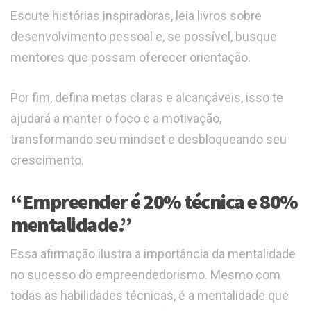
Escute histórias inspiradoras, leia livros sobre
desenvolvimento pessoal e, se possível, busque
mentores que possam oferecer orientação.
Por fim, defina metas claras e alcançáveis, isso te
ajudará a manter o foco e a motivação,
transformando seu mindset e desbloqueando seu
crescimento.
“Empreender é 20% técnica e 80%
mentalidade.”
Essa afirmação ilustra a importância da mentalidade
no sucesso do empreendedorismo. Mesmo com
todas as habilidades técnicas, é a mentalidade que