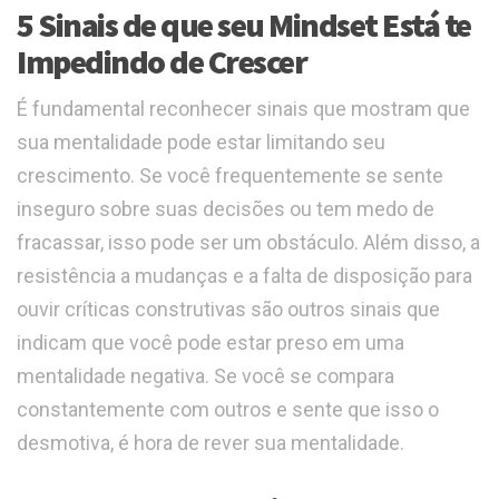
5 Sinais de que seu Mindset Está te
Impedindo de Crescer
É fundamental reconhecer sinais que mostram que
sua mentalidade pode estar limitando seu
crescimento. Se você frequentemente se sente
inseguro sobre suas decisões ou tem medo de
fracassar, isso pode ser um obstáculo. Além disso, a
resistência a mudanças e a falta de disposição para
ouvir críticas construtivas são outros sinais que
indicam que você pode estar preso em uma
mentalidade negativa. Se você se compara
constantemente com outros e sente que isso o
desmotiva, é hora de rever sua mentalidade.