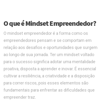
O que é Mindset Empreendedor?
O mindset empreendedor é a forma como os
empreendedores pensam e se comportam em
relação aos desafios e oportunidades que surgem
ao longo de sua jornada. Ter um mindset voltado
para o sucesso significa adotar uma mentalidade
proativa, disposta a aprender e inovar. É essencial
cultivar a resiliência, a criatividade e a disposição
para correr riscos, pois esses elementos são
fundamentais para enfrentar as dificuldades que
empreender traz.