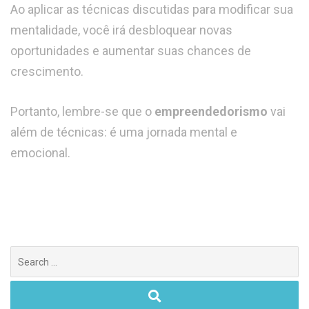
Ao aplicar as técnicas discutidas para modificar sua
mentalidade, você irá desbloquear novas
oportunidades e aumentar suas chances de
crescimento.
Portanto, lembre-se que o
empreendedorismo
vai
além de técnicas: é uma jornada mental e
emocional.