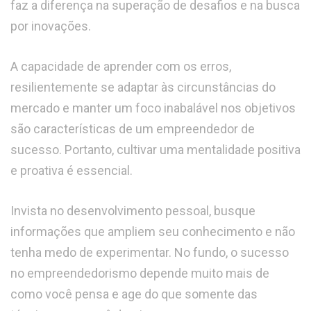
faz a diferença na superação de desafios e na busca
por inovações.
A capacidade de aprender com os erros,
resilientemente se adaptar às circunstâncias do
mercado e manter um foco inabalável nos objetivos
são características de um empreendedor de
sucesso. Portanto, cultivar uma mentalidade positiva
e proativa é essencial.
Invista no desenvolvimento pessoal, busque
informações que ampliem seu conhecimento e não
tenha medo de experimentar. No fundo, o sucesso
no empreendedorismo depende muito mais de
como você pensa e age do que somente das