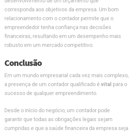
desenvolvimento de um orçamento que
corresponda aos objetivos da empresa. Um bom
relacionamento com o contador permite que o
empreendedor tenha confiança nas decisões
financeiras, resultando em um desempenho mais
robusto em um mercado competitivo.
Conclusão
Em um mundo empresarial cada vez mais complexo,
a presença de um contador qualificado é
vital
para o
sucesso de qualquer empreendimento.
Desde o início do negócio, um contador pode
garantir que todas as obrigações legais sejam
cumpridas e que a saúde financeira da empresa seja