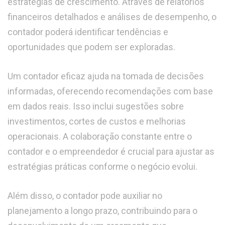
estratégias de crescimento. Através de relatórios
financeiros detalhados e análises de desempenho, o
contador poderá identificar tendências e
oportunidades que podem ser exploradas.
Um contador eficaz ajuda na tomada de decisões
informadas, oferecendo recomendações com base
em dados reais. Isso inclui sugestões sobre
investimentos, cortes de custos e melhorias
operacionais. A colaboração constante entre o
contador e o empreendedor é crucial para ajustar as
estratégias práticas conforme o negócio evolui.
Além disso, o contador pode auxiliar no
planejamento a longo prazo, contribuindo para o