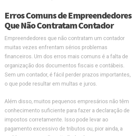
Erros Comuns de Empreendedores
Que Não Contratam Contador
Empreendedores que não contratam um contador
muitas vezes enfrentam sérios problemas
financeiros. Um dos erros mais comuns é a falta de
organização dos documentos fiscais e contábeis.
Sem um contador, é fácil perder prazos importantes,
o que pode resultar em multas e juros.
Além disso, muitos pequenos empresários não têm
conhecimento suficiente para fazer a declaração de
impostos corretamente. Isso pode levar ao
pagamento excessivo de tributos ou, pior ainda, a