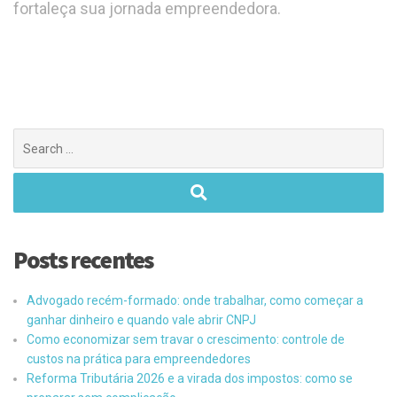
fortaleça sua jornada empreendedora.
Posts recentes
Advogado recém-formado: onde trabalhar, como começar a
ganhar dinheiro e quando vale abrir CNPJ
Como economizar sem travar o crescimento: controle de
custos na prática para empreendedores
Reforma Tributária 2026 e a virada dos impostos: como se