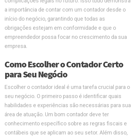
complicações legais no futuro. Isso tudo demonstra
a importância de contar com um contador desde o
início do negócio, garantindo que todas as
obrigações estejam em conformidade e que o
empreendedor possa focar no crescimento da sua
empresa.
Como Escolher o Contador Certo
para Seu Negócio
Escolher o contador ideal é uma tarefa crucial para o
seu negócio. O primeiro passo é identificar quais
habilidades e experiências são necessárias para sua
área de atuação. Um bom contador deve ter
conhecimento específico sobre as regras fiscais e
contábeis que se aplicam ao seu setor. Além disso,