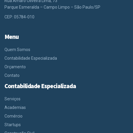
Rua Amaro Oliveira Lima, 73
Parque Esmeralda – Campo Limpo – São Paulo/SP
CEP: 05784-010
Menu
Quem Somos
Contabilidade Especializada
Orçamento
Contato
Contabilidade Especializada
Serviços
Academias
Comércio
Startups