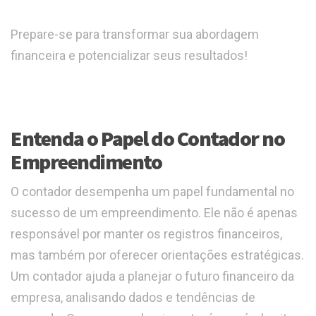
Prepare-se para transformar sua abordagem
financeira e potencializar seus resultados!
Entenda o Papel do Contador no
Empreendimento
O contador desempenha um papel fundamental no
sucesso de um empreendimento. Ele não é apenas
responsável por manter os registros financeiros,
mas também por oferecer orientações estratégicas.
Um contador ajuda a planejar o futuro financeiro da
empresa, analisando dados e tendências de