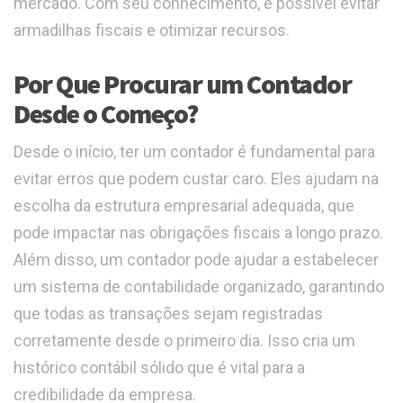
mercado. Com seu conhecimento, é possível evitar
armadilhas fiscais e otimizar recursos.
Por Que Procurar um Contador
Desde o Começo?
Desde o início, ter um contador é fundamental para
evitar erros que podem custar caro. Eles ajudam na
escolha da estrutura empresarial adequada, que
pode impactar nas obrigações fiscais a longo prazo.
Além disso, um contador pode ajudar a estabelecer
um sistema de contabilidade organizado, garantindo
que todas as transações sejam registradas
corretamente desde o primeiro dia. Isso cria um
histórico contábil sólido que é vital para a
credibilidade da empresa.