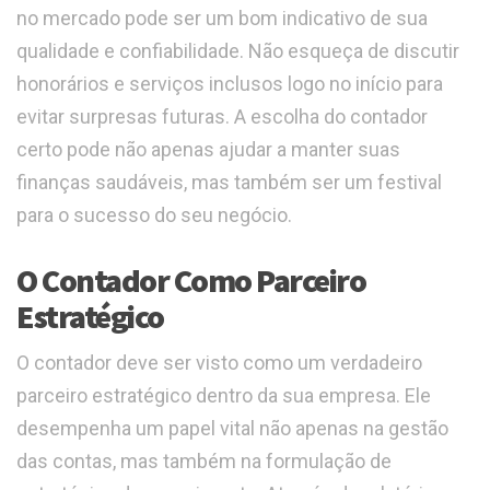
no mercado pode ser um bom indicativo de sua
qualidade e confiabilidade. Não esqueça de discutir
honorários e serviços inclusos logo no início para
evitar surpresas futuras. A escolha do contador
certo pode não apenas ajudar a manter suas
finanças saudáveis, mas também ser um festival
para o sucesso do seu negócio.
O Contador Como Parceiro
Estratégico
O contador deve ser visto como um verdadeiro
parceiro estratégico dentro da sua empresa. Ele
desempenha um papel vital não apenas na gestão
das contas, mas também na formulação de