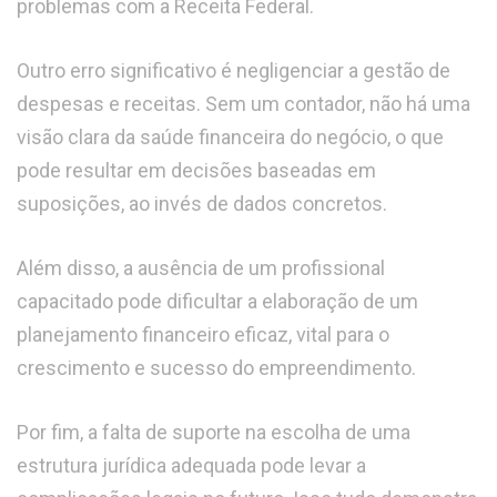
problemas com a Receita Federal.
Outro erro significativo é negligenciar a gestão de
despesas e receitas. Sem um contador, não há uma
visão clara da saúde financeira do negócio, o que
pode resultar em decisões baseadas em
suposições, ao invés de dados concretos.
Além disso, a ausência de um profissional
capacitado pode dificultar a elaboração de um
planejamento financeiro eficaz, vital para o
crescimento e sucesso do empreendimento.
Por fim, a falta de suporte na escolha de uma
estrutura jurídica adequada pode levar a