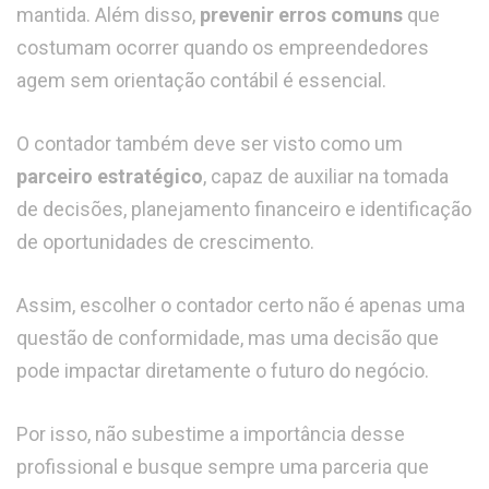
mantida. Além disso,
prevenir erros comuns
que
costumam ocorrer quando os empreendedores
agem sem orientação contábil é essencial.
O contador também deve ser visto como um
parceiro estratégico
, capaz de auxiliar na tomada
de decisões, planejamento financeiro e identificação
de oportunidades de crescimento.
Assim, escolher o contador certo não é apenas uma
questão de conformidade, mas uma decisão que
pode impactar diretamente o futuro do negócio.
Por isso, não subestime a importância desse
profissional e busque sempre uma parceria que