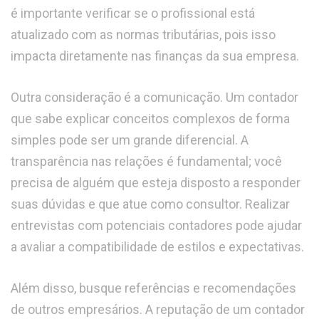
é importante verificar se o profissional está
atualizado com as normas tributárias, pois isso
impacta diretamente nas finanças da sua empresa.
Outra consideração é a comunicação. Um contador
que sabe explicar conceitos complexos de forma
simples pode ser um grande diferencial. A
transparência nas relações é fundamental; você
precisa de alguém que esteja disposto a responder
suas dúvidas e que atue como consultor. Realizar
entrevistas com potenciais contadores pode ajudar
a avaliar a compatibilidade de estilos e expectativas.
Além disso, busque referências e recomendações
de outros empresários. A reputação de um contador