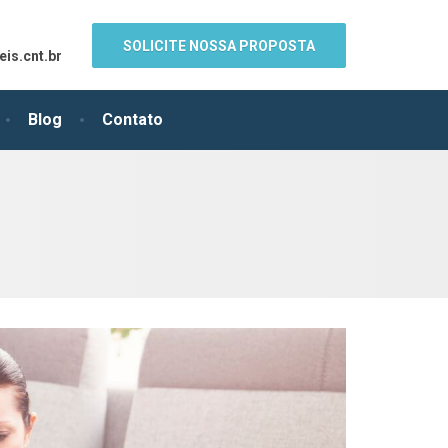
SOLICITE NOSSA PROPOSTA
is.cnt.br
Blog
Contato