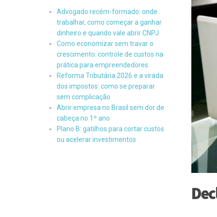
Advogado recém-formado: onde
trabalhar, como começar a ganhar
dinheiro e quando vale abrir CNPJ
Como economizar sem travar o
crescimento: controle de custos na
prática para empreendedores
Reforma Tributária 2026 e a virada
dos impostos: como se preparar
sem complicação
Abrir empresa no Brasil sem dor de
cabeça no 1º ano
Plano B: gatilhos para cortar custos
ou acelerar investimentos
Dec