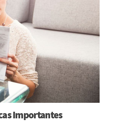
icas Importantes