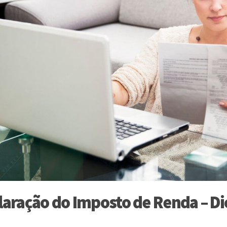
laração do Imposto de Renda – D