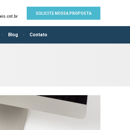
SOLICITE NOSSA PROPOSTA
is.cnt.br
Blog
Contato