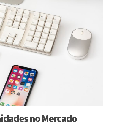
nidades no Mercado