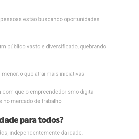
s pessoas estão buscando oportunidades
 público vasto e diversificado, quebrando
menor, o que atrai mais iniciativas.
m com que o empreendedorismo digital
 no mercado de trabalho.
dade para todos?
dos, independentemente da idade,