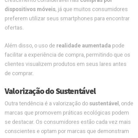
dispositivos móveis
, já que muitos consumidores
preferem utilizar seus smartphones para encontrar
ofertas.
Além disso, o uso de
realidade aumentada
pode
facilitar a experiência de compra, permitindo que os
clientes visualizem produtos em seus lares antes
de comprar.
Valorização do Sustentável
Outra tendência é a valorização do
sustentável
, onde
marcas que promovem práticas ecológicas podem
se destacar. Os consumidores estão cada vez mais
conscientes e optam por marcas que demonstram