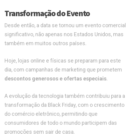
Transformação do Evento
Desde então, a data se tornou um evento comercial
significativo, não apenas nos Estados Unidos, mas
também em muitos outros países.
Hoje, lojas online e físicas se preparam para este
dia, com campanhas de marketing que prometem
descontos generosos e ofertas especiais
.
A evolução da tecnologia também contribuiu para a
transformação da Black Friday, com o crescimento
do comércio eletrônico, permitindo que
consumidores de todo o mundo participem das
promoções sem sair de casa.