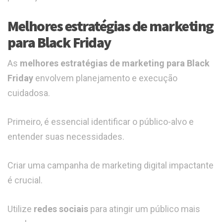
Melhores estratégias de marketing
para Black Friday
As
melhores estratégias de marketing para Black
Friday
envolvem planejamento e execução
cuidadosa.
Primeiro, é essencial identificar o público-alvo e
entender suas necessidades.
Criar uma campanha de marketing digital impactante
é crucial.
Utilize
redes sociais
para atingir um público mais