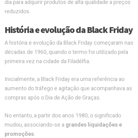
dia para adquirir produtos de alta qualidade a preços
reduzidos.
História e evolução da Black Friday
A história e evolução da Black Friday começaram nas
décadas de 1960, quando o termo foi utilizado pela
primeira vez na cidade da Filadélfia.
Inicialmente, a Black Friday era uma referência ao
aumento do tráfego e agitação que acompanhava as
compras após o Dia de Ação de Graças.
No entanto, a partir dos anos 1980, o significado
mudou, associando-se a
grandes liquidações e
promoções
.