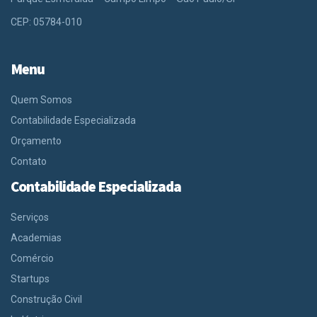
CEP: 05784-010
Menu
Quem Somos
Contabilidade Especializada
Orçamento
Contato
Contabilidade Especializada
Serviços
Academias
Comércio
Startups
Construção Civil