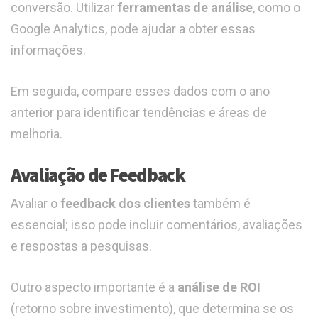
conversão. Utilizar
ferramentas de análise
, como o
Google Analytics, pode ajudar a obter essas
informações.
Em seguida, compare esses dados com o ano
anterior para identificar tendências e áreas de
melhoria.
Avaliação de Feedback
Avaliar o
feedback dos clientes
também é
essencial; isso pode incluir comentários, avaliações
e respostas a pesquisas.
Outro aspecto importante é a
análise de ROI
(retorno sobre investimento), que determina se os