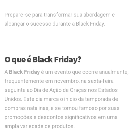
Prepare-se para transformar sua abordagem e
alcançar o sucesso durante a Black Friday.
O que é Black Friday?
A
Black Friday
é um evento que ocorre anualmente,
frequentemente em novembro, na sexta-feira
seguinte ao Dia de Ação de Graças nos Estados
Unidos. Este dia marca o início da temporada de
compras natalinas, e se tornou famoso por suas
promoções e descontos significativos em uma
ampla variedade de produtos.