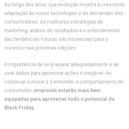
Ao longo dos anos, sua evolução mostra a crescente
adaptação às novas tecnologias e às demandas dos
consumidores. As melhores estratégias de
marketing, análise de resultados e o entendimento
das tendências futuras são essenciais para o
sucesso nas próximas edições.
A importância de se preparar adequadamente e de
usar dados para aprimorar ações é inegável. Ao
continuar a inovar e a entender o comportamento do
consumidor,
empresas estarão mais bem
equipadas para aproveitar todo o potencial da
Black Friday.