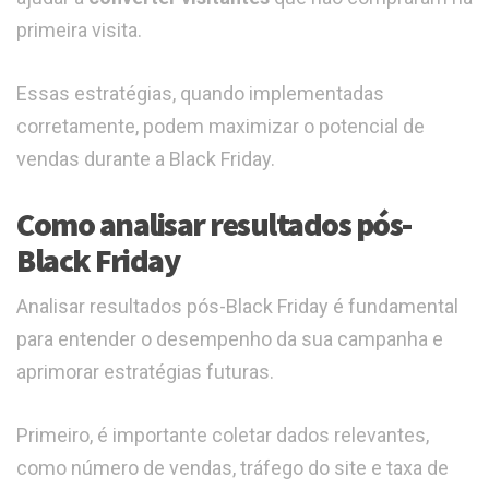
primeira visita.
Essas estratégias, quando implementadas
corretamente, podem maximizar o potencial de
vendas durante a Black Friday.
Como analisar resultados pós-
Black Friday
Analisar resultados pós-Black Friday é fundamental
para entender o desempenho da sua campanha e
aprimorar estratégias futuras.
Primeiro, é importante coletar dados relevantes,
como número de vendas, tráfego do site e taxa de