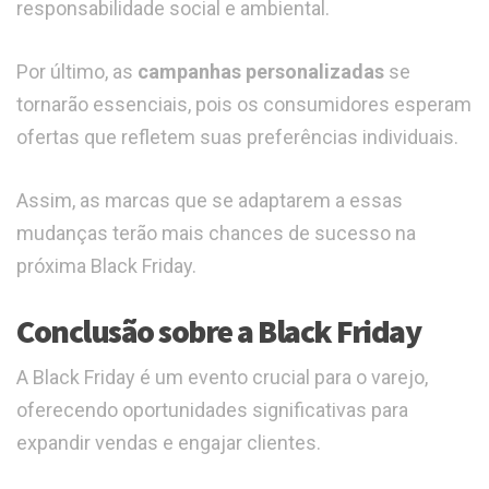
responsabilidade social e ambiental.
Por último, as
campanhas personalizadas
se
tornarão essenciais, pois os consumidores esperam
ofertas que refletem suas preferências individuais.
Assim, as marcas que se adaptarem a essas
mudanças terão mais chances de sucesso na
próxima Black Friday.
Conclusão sobre a Black Friday
A Black Friday é um evento crucial para o varejo,
oferecendo oportunidades significativas para
expandir vendas e engajar clientes.