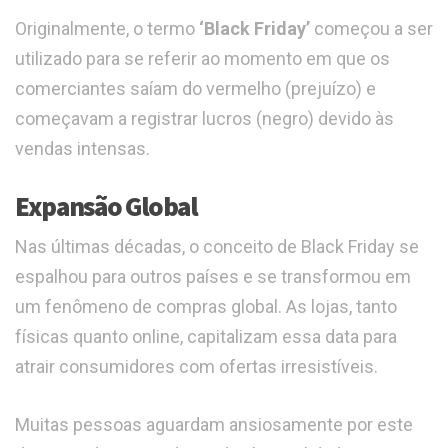
Originalmente, o termo
‘Black Friday’
começou a ser
utilizado para se referir ao momento em que os
comerciantes saíam do vermelho (prejuízo) e
começavam a registrar lucros (negro) devido às
vendas intensas.
Expansão Global
Nas últimas décadas, o conceito de Black Friday se
espalhou para outros países e se transformou em
um fenômeno de compras global. As lojas, tanto
físicas quanto online, capitalizam essa data para
atrair consumidores com ofertas irresistíveis.
Muitas pessoas aguardam ansiosamente por este