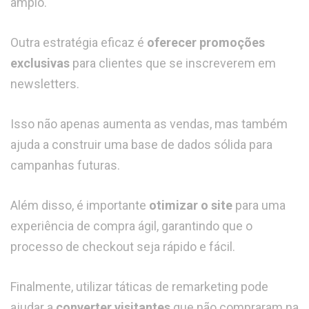
amplo.
Outra estratégia eficaz é
oferecer promoções
exclusivas
para clientes que se inscreverem em
newsletters.
Isso não apenas aumenta as vendas, mas também
ajuda a construir uma base de dados sólida para
campanhas futuras.
Além disso, é importante
otimizar o site
para uma
experiência de compra ágil, garantindo que o
processo de checkout seja rápido e fácil.
Finalmente, utilizar táticas de remarketing pode
ajudar a
converter visitantes
que não compraram na