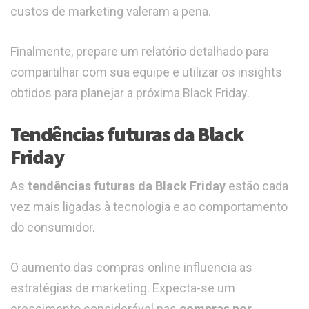
custos de marketing valeram a pena.
Finalmente, prepare um relatório detalhado para
compartilhar com sua equipe e utilizar os insights
obtidos para planejar a próxima Black Friday.
Tendências futuras da Black
Friday
As
tendências futuras da Black Friday
estão cada
vez mais ligadas à tecnologia e ao comportamento
do consumidor.
O aumento das compras online influencia as
estratégias de marketing. Expecta-se um
crescimento considerável nas
compras por