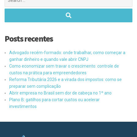
Posts recentes
Advogado recém-formado: onde trabalhar, como começar a
ganhar dinheiro e quando vale abrir CNPJ
Como economizar sem travar o crescimento: controle de
custos na prática para empreendedores
Reforma Tributária 2026 e a virada dos impostos: como se
preparar sem complicação
Abrir empresa no Brasil sem dor de cabeça no 1º ano
Plano B: gatilhos para cortar custos ou acelerar
investimentos