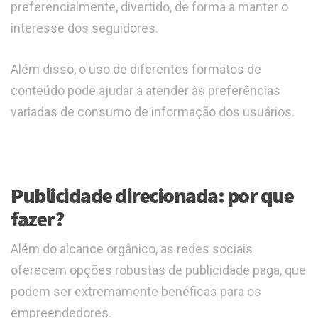
preferencialmente, divertido, de forma a manter o
interesse dos seguidores.
Além disso, o uso de diferentes formatos de
conteúdo pode ajudar a atender às preferências
variadas de consumo de informação dos usuários.
Publicidade direcionada: por que
fazer?
Além do alcance orgânico, as redes sociais
oferecem opções robustas de publicidade paga, que
podem ser extremamente benéficas para os
empreendedores.