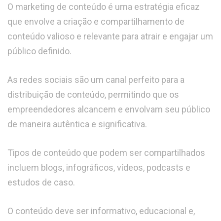
O marketing de conteúdo é uma estratégia eficaz
que envolve a criação e compartilhamento de
conteúdo valioso e relevante para atrair e engajar um
público definido.
As redes sociais são um canal perfeito para a
distribuição de conteúdo, permitindo que os
empreendedores alcancem e envolvam seu público
de maneira autêntica e significativa.
Tipos de conteúdo que podem ser compartilhados
incluem blogs, infográficos, vídeos, podcasts e
estudos de caso.
O conteúdo deve ser informativo, educacional e,