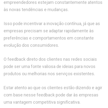
empreendedores estejam constantemente atentos
às novas tendências e mudanças.
Isso pode incentivar a inovação contínua, já que as
empresas precisam se adaptar rapidamente às
preferências e comportamentos em constante
evolução dos consumidores.
O feedback direto dos clientes nas redes sociais
pode ser uma fonte valiosa de ideias para novos
produtos ou melhorias nos serviços existentes.
Estar atento ao que os clientes estão dizendo e agir
com base nesse feedback pode dar às empresas
uma vantagem competitiva significativa.