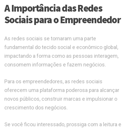
A Importância das Redes
Sociais para o Empreendedor
As redes sociais se tornaram uma parte
fundamental do tecido social e econômico global,
impactando a forma como as pessoas interagem,
consomem informações e fazem negócios.
Para os empreendedores, as redes sociais
oferecem uma plataforma poderosa para alcançar
novos públicos, construir marcas e impulsionar o
crescimento dos negócios.
Se você ficou interessado, prossiga com a leitura e