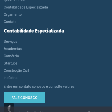
Quem Somos
Contabilidade Especializada
Orçamento
Contato
Contabilidade Especializada
Serviços
Academias
Comércio
Startups
Construção Civil
Indústria
Entre em contato conosco e consulte valores.
FALE CONOSCO