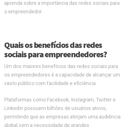
aprenda sobre a importância das redes sociais para
o empreendedor.
Quais os benefícios das redes
sociais para empreendedores?
Um dos maiores benefícios das redes sociais para
os empreendedores é a capacidade de alcançar um
vasto público com facilidade e eficiência.
Plataformas como Facebook, Instagram, Twitter e
LinkedIn possuem bilhões de usuários ativos,
permitindo que as empresas atinjam uma audiência
global sem a necessidade de grandes