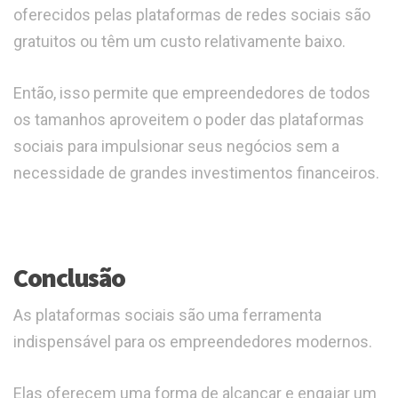
oferecidos pelas plataformas de redes sociais são
gratuitos ou têm um custo relativamente baixo.
Então, isso permite que empreendedores de todos
os tamanhos aproveitem o poder das plataformas
sociais para impulsionar seus negócios sem a
necessidade de grandes investimentos financeiros.
Conclusão
As plataformas sociais são uma ferramenta
indispensável para os empreendedores modernos.
Elas oferecem uma forma de alcançar e engajar um