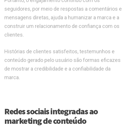
Portanto, o engajamento contínuo com os
seguidores, por meio de respostas a comentários e
mensagens diretas, ajuda a humanizar a marca e a
construir um relacionamento de confiança com os
clientes.
Histórias de clientes satisfeitos, testemunhos e
conteúdo gerado pelo usuário são formas eficazes
de mostrar a credibilidade e a confiabilidade da
marca.
Redes sociais integradas ao
marketing de conteúdo