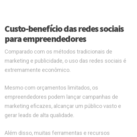
Custo-benefício das redes sociais
para empreendedores
Comparado com os métodos tradicionais de
marketing e publicidade, o uso das redes sociais é
extremamente econômico.
Mesmo com orçamentos limitados, os
empreendedores podem lançar campanhas de
marketing eficazes, alcançar um público vasto e
gerar leads de alta qualidade.
Além disso, muitas ferramentas e recursos