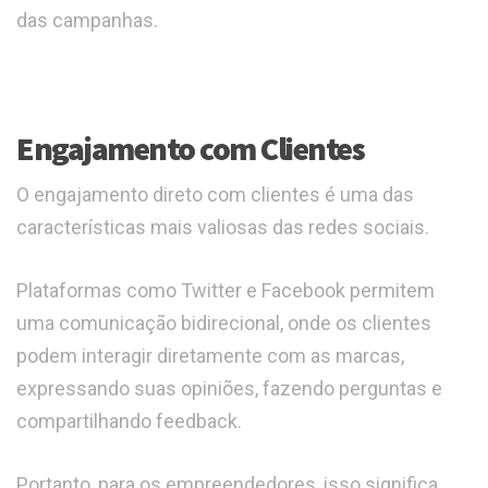
das campanhas.
Engajamento com Clientes
O engajamento direto com clientes é uma das
características mais valiosas das redes sociais.
Plataformas como Twitter e Facebook permitem
uma comunicação bidirecional, onde os clientes
podem interagir diretamente com as marcas,
expressando suas opiniões, fazendo perguntas e
compartilhando feedback.
Portanto, para os empreendedores, isso significa