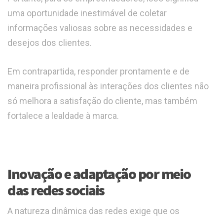
uma oportunidade inestimável de coletar
informações valiosas sobre as necessidades e
desejos dos clientes.
Em contrapartida, responder prontamente e de
maneira profissional às interações dos clientes não
só melhora a satisfação do cliente, mas também
fortalece a lealdade à marca.
Inovação e adaptação por meio
das redes sociais
A natureza dinâmica das redes exige que os