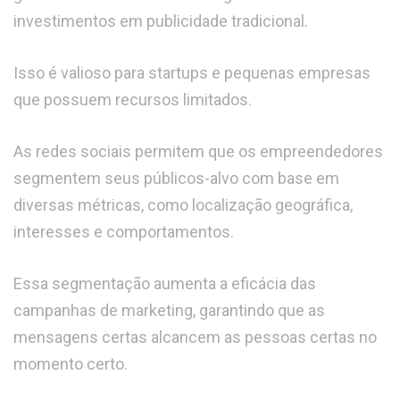
investimentos em publicidade tradicional.
Isso é valioso para startups e pequenas empresas
que possuem recursos limitados.
As redes sociais permitem que os empreendedores
segmentem seus públicos-alvo com base em
diversas métricas, como localização geográfica,
interesses e comportamentos.
Essa segmentação aumenta a eficácia das
campanhas de marketing, garantindo que as
mensagens certas alcancem as pessoas certas no
momento certo.