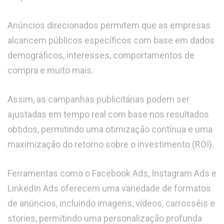
Anúncios direcionados permitem que as empresas
alcancem públicos específicos com base em dados
demográficos, interesses, comportamentos de
compra e muito mais.
Assim, as campanhas publicitárias podem ser
ajustadas em tempo real com base nos resultados
obtidos, permitindo uma otimização contínua e uma
maximização do retorno sobre o investimento (ROI).
Ferramentas como o Facebook Ads, Instagram Ads e
LinkedIn Ads oferecem uma variedade de formatos
de anúncios, incluindo imagens, vídeos, carrosséis e
stories, permitindo uma personalização profunda