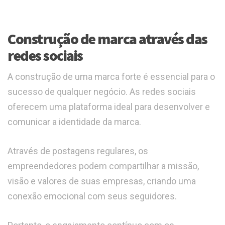
Construção de marca através das
redes sociais
A construção de uma marca forte é essencial para o
sucesso de qualquer negócio. As redes sociais
oferecem uma plataforma ideal para desenvolver e
comunicar a identidade da marca.
Através de postagens regulares, os
empreendedores podem compartilhar a missão,
visão e valores de suas empresas, criando uma
conexão emocional com seus seguidores.