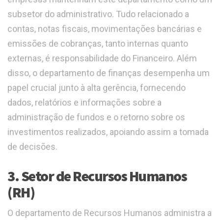
subsetor do administrativo. Tudo relacionado a
contas, notas fiscais, movimentações bancárias e
emissões de cobranças, tanto internas quanto
externas, é responsabilidade do Financeiro. Além
disso, o departamento de finanças desempenha um
papel crucial junto à alta gerência, fornecendo
dados, relatórios e informações sobre a
administração de fundos e o retorno sobre os
investimentos realizados, apoiando assim a tomada
de decisões.
3. Setor de Recursos Humanos
(RH)
O departamento de Recursos Humanos administra a