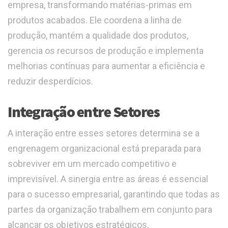
empresa, transformando matérias-primas em
produtos acabados. Ele coordena a linha de
produção, mantém a qualidade dos produtos,
gerencia os recursos de produção e implementa
melhorias contínuas para aumentar a eficiência e
reduzir desperdícios.
Integração entre Setores
A interação entre esses setores determina se a
engrenagem organizacional está preparada para
sobreviver em um mercado competitivo e
imprevisível. A sinergia entre as áreas é essencial
para o sucesso empresarial, garantindo que todas as
partes da organização trabalhem em conjunto para
alcançar os objetivos estratégicos.