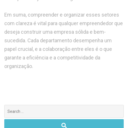
Em suma, compreender e organizar esses setores
com clareza é vital para qualquer empreendedor que
deseja construir uma empresa sólida e bem-
sucedida. Cada departamento desempenha um
papel crucial, e a colaboração entre eles é o que
garante a eficiência e a competitividade da
organização.