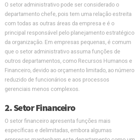
O setor administrativo pode ser considerado o
departamento chefe, pois tem uma relação estreita
com todas as outras áreas da empresa e é o
principal responsável pelo planejamento estratégico
da organização. Em empresas pequenas, é comum
que o setor administrativo assuma funções de
outros departamentos, como Recursos Humanos e
Financeiro, devido ao orçamento limitado, ao número
reduzido de funcionários e aos processos
gerenciais menos complexos.
2. Setor Financeiro
O setor financeiro apresenta funções mais
específicas e delimitadas, embora algumas
empresas mantenham este departamento como um