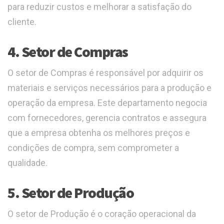
para reduzir custos e melhorar a satisfação do
cliente.
4. Setor de Compras
O setor de Compras é responsável por adquirir os
materiais e serviços necessários para a produção e
operação da empresa. Este departamento negocia
com fornecedores, gerencia contratos e assegura
que a empresa obtenha os melhores preços e
condições de compra, sem comprometer a
qualidade.
5. Setor de Produção
O setor de Produção é o coração operacional da