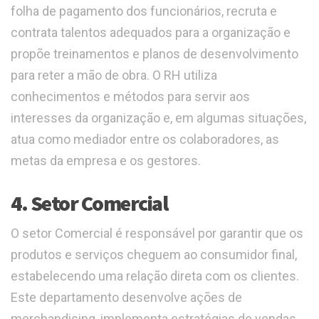
folha de pagamento dos funcionários, recruta e
contrata talentos adequados para a organização e
propõe treinamentos e planos de desenvolvimento
para reter a mão de obra. O RH utiliza
conhecimentos e métodos para servir aos
interesses da organização e, em algumas situações,
atua como mediador entre os colaboradores, as
metas da empresa e os gestores.
4. Setor Comercial
O setor Comercial é responsável por garantir que os
produtos e serviços cheguem ao consumidor final,
estabelecendo uma relação direta com os clientes.
Este departamento desenvolve ações de
merchandising, implementa estratégias de vendas,