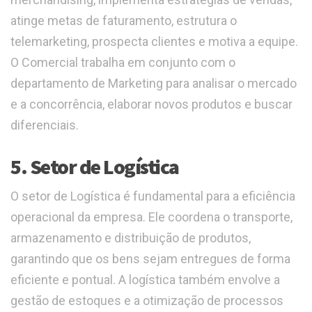
atinge metas de faturamento, estrutura o
telemarketing, prospecta clientes e motiva a equipe.
O Comercial trabalha em conjunto com o
departamento de Marketing para analisar o mercado
e a concorrência, elaborar novos produtos e buscar
diferenciais.
5. Setor de Logística
O setor de Logística é fundamental para a eficiência
operacional da empresa. Ele coordena o transporte,
armazenamento e distribuição de produtos,
garantindo que os bens sejam entregues de forma
eficiente e pontual. A logística também envolve a
gestão de estoques e a otimização de processos