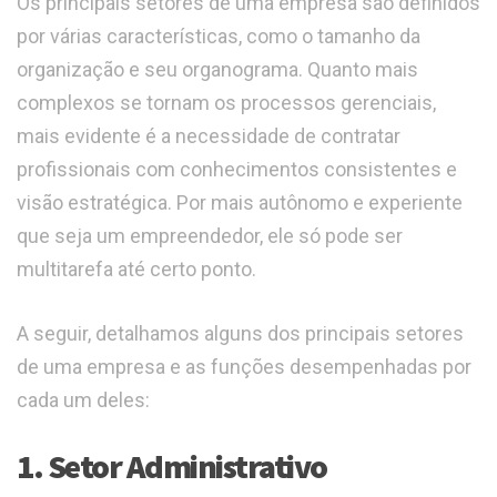
Os principais setores de uma empresa são definidos
por várias características, como o tamanho da
organização e seu organograma. Quanto mais
complexos se tornam os processos gerenciais,
mais evidente é a necessidade de contratar
profissionais com conhecimentos consistentes e
visão estratégica. Por mais autônomo e experiente
que seja um empreendedor, ele só pode ser
multitarefa até certo ponto.
A seguir, detalhamos alguns dos principais setores
de uma empresa e as funções desempenhadas por
cada um deles:
1. Setor Administrativo