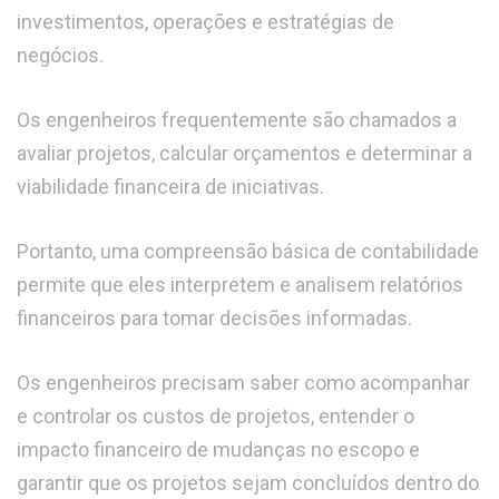
investimentos, operações e estratégias de
negócios.
Os engenheiros frequentemente são chamados a
avaliar projetos, calcular orçamentos e determinar a
viabilidade financeira de iniciativas.
Portanto, uma compreensão básica de contabilidade
permite que eles interpretem e analisem relatórios
financeiros para tomar decisões informadas.
Os engenheiros precisam saber como acompanhar
e controlar os custos de projetos, entender o
impacto financeiro de mudanças no escopo e
garantir que os projetos sejam concluídos dentro do