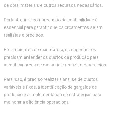
de obra, materiais e outros recursos necessários.
Portanto, uma compreensão da contabilidade é
essencial para garantir que os orçamentos sejam
realistas e precisos.
Em ambientes de manufatura, os engenheiros
precisam entender os custos de produção para
identificar áreas de melhoria e reduzir desperdícios.
Para isso, é preciso realizar a análise de custos
variáveis e fixos, a identificação de gargalos de
produção e a implementação de estratégias para
melhorar a eficiência operacional.