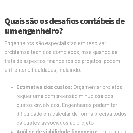
Quais são os desafios contábeis de
um engenheiro?
Engenheiros são especialistas em resolver
problemas técnicos complexos, mas quando se
trata de aspectos financeiros de projetos, podem
enfrentar dificuldades, incluindo:
Estimativa dos custos:
Orçamentar projetos
requer uma compreensão minuciosa dos
custos envolvidos. Engenheiros podem ter
dificuldade em calcular de forma precisa todos
os custos associados ao projeto.
Análise de viabilidade financeira:
Em seguida,