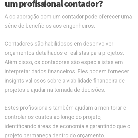
um profissional contador?
A colaboração com um contador pode oferecer uma
série de benefícios aos engenheiros.
Contadores são habilidosos em desenvolver
orçamentos detalhados e realistas para projetos.
Além disso, os contadores são especialistas em
interpretar dados financeiros. Eles podem fornecer
insights valiosos sobre a viabilidade financeira de
projetos e ajudar na tomada de decisões.
Estes profissionais também ajudam a monitorar e
controlar os custos ao longo do projeto,
identificando áreas de economia e garantindo que o
projeto permaneça dentro do orçamento.