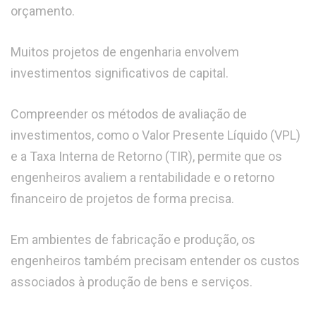
orçamento.
Muitos projetos de engenharia envolvem
investimentos significativos de capital.
Compreender os métodos de avaliação de
investimentos, como o Valor Presente Líquido (VPL)
e a Taxa Interna de Retorno (TIR), permite que os
engenheiros avaliem a rentabilidade e o retorno
financeiro de projetos de forma precisa.
Em ambientes de fabricação e produção, os
engenheiros também precisam entender os custos
associados à produção de bens e serviços.