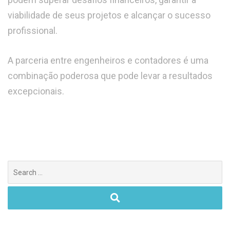
viabilidade de seus projetos e alcançar o sucesso
profissional.
A parceria entre engenheiros e contadores é uma
combinação poderosa que pode levar a resultados
excepcionais.