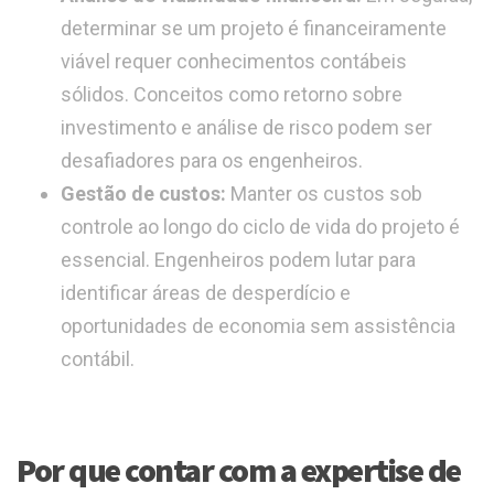
determinar se um projeto é financeiramente
viável requer conhecimentos contábeis
sólidos. Conceitos como retorno sobre
investimento e análise de risco podem ser
desafiadores para os engenheiros.
Gestão de custos:
Manter os custos sob
controle ao longo do ciclo de vida do projeto é
essencial. Engenheiros podem lutar para
identificar áreas de desperdício e
oportunidades de economia sem assistência
contábil.
Por que contar com a expertise de