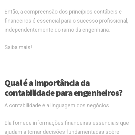
Então, a compreensão dos princípios contábeis e
financeiros é essencial para o sucesso profissional,
independentemente do ramo da engenharia.
Saiba mais!
Qual é a importância da
contabilidade para engenheiros?
A contabilidade é a linguagem dos negócios.
Ela fornece informações financeiras essenciais que
ajudam a tomar decisões fundamentadas sobre