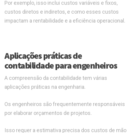
Por exemplo, isso inclui custos variáveis e fixos,
custos diretos e indiretos, e como esses custos
impactam a rentabilidade e a eficiência operacional.
Aplicações práticas de
contabilidade para engenheiros
A compreensão da contabilidade tem várias
aplicações práticas na engenharia.
Os engenheiros são frequentemente responsáveis
por elaborar orçamentos de projetos.
Isso requer a estimativa precisa dos custos de mão