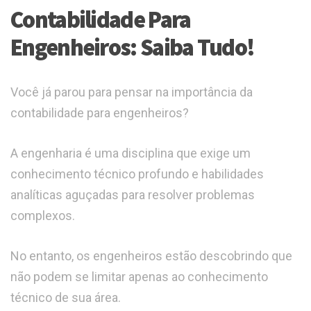
Contabilidade Para
Engenheiros: Saiba Tudo!
Você já parou para pensar na importância da
contabilidade para engenheiros?
A engenharia é uma disciplina que exige um
conhecimento técnico profundo e habilidades
analíticas aguçadas para resolver problemas
complexos.
No entanto, os engenheiros estão descobrindo que
não podem se limitar apenas ao conhecimento
técnico de sua área.