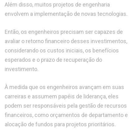
Além disso, muitos projetos de engenharia
envolvem a implementação de novas tecnologias.
Então, os engenheiros precisam ser capazes de
avaliar o retorno financeiro desses investimentos,
considerando os custos iniciais, os benefícios
esperados e o prazo de recuperação do
investimento.
À medida que os engenheiros avançam em suas
carreiras e assumem papéis de liderança, eles
podem ser responsáveis pela gestão de recursos
financeiros, como orçamentos de departamento e
alocação de fundos para projetos prioritários.