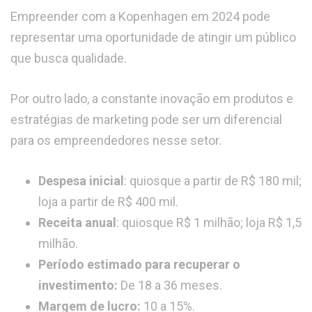
Empreender com a Kopenhagen em 2024 pode
representar uma oportunidade de atingir um público
que busca qualidade.
Por outro lado, a constante inovação em produtos e
estratégias de marketing pode ser um diferencial
para os empreendedores nesse setor.
Despesa inicial
: quiosque a partir de R$ 180 mil;
loja a partir de R$ 400 mil.
Receita anual
: quiosque R$ 1 milhão; loja R$ 1,5
milhão.
Período estimado para recuperar o
investimento:
De 18 a 36 meses.
Margem de lucro:
10 a 15%.