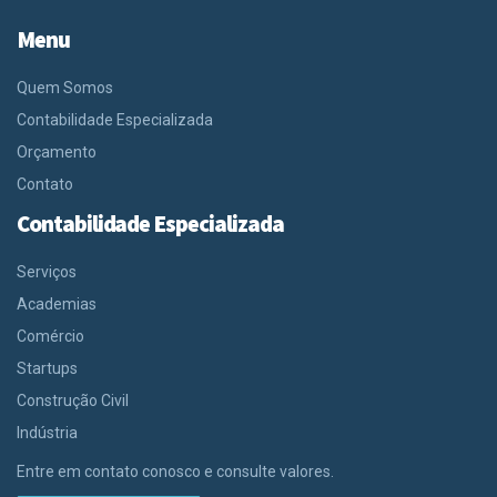
Menu
Quem Somos
Contabilidade Especializada
Orçamento
Contato
Contabilidade Especializada
Serviços
Academias
Comércio
Startups
Construção Civil
Indústria
Entre em contato conosco e consulte valores.