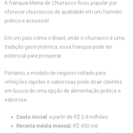
A franquia Mania de Churrasco ficou popular por
oferecer churrascos de qualidade em um formato
prático e acessível.
Em um país como o Brasil, onde o churrasco é uma
tradição gastronômica, essa franquia pode ter
potencial para prosperar.
Portanto, o modelo de negócio voltado para
refeições rápidas e saborosas pode atrair clientes
em busca de uma opção de alimentação prática e
saborosa.
Custo inicial
: a partir de R$ 2,4 milhões.
Receita média mensal
: R$ 450 mil.