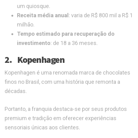
um quiosque.
Receita média anual
: varia de R$ 800 mil a R$ 1
milhão.
Tempo estimado para recuperação do
investimento
: de 18 a 36 meses.
2. Kopenhagen
Kopenhagen é uma renomada marca de chocolates
finos no Brasil, com uma história que remonta a
décadas.
Portanto, a franquia destaca-se por seus produtos
premium e tradição em oferecer experiências
sensoriais únicas aos clientes.