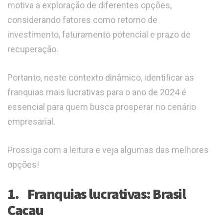
motiva a exploração de diferentes opções,
considerando fatores como retorno de
investimento, faturamento potencial e prazo de
recuperação.
Portanto, neste contexto dinâmico, identificar as
franquias mais lucrativas para o ano de 2024 é
essencial para quem busca prosperar no cenário
empresarial.
Prossiga com a leitura e veja algumas das melhores
opções!
1. Franquias lucrativas: Brasil
Cacau