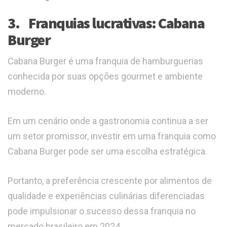
3. Franquias lucrativas: Cabana
Burger
Cabana Burger é uma franquia de hamburguerias
conhecida por suas opções gourmet e ambiente
moderno.
Em um cenário onde a gastronomia continua a ser
um setor promissor, investir em uma franquia como
Cabana Burger pode ser uma escolha estratégica.
Portanto, a preferência crescente por alimentos de
qualidade e experiências culinárias diferenciadas
pode impulsionar o sucesso dessa franquia no
mercado brasileiro em 2024.