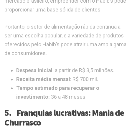
mercado brasileiro, empreender com o Habib’s pode
proporcionar uma base sólida de clientes.
Portanto, o setor de alimentação rápida continua a
ser uma escolha popular, e a variedade de produtos
oferecidos pelo Habib’s pode atrair uma ampla gama
de consumidores.
Despesa inicial
: a partir de R$ 3,5 milhões.
Receita média mensal
: R$ 700 mil.
Tempo estimado para recuperar o
investimento:
36 a 48 meses.
5. Franquias lucrativas: Mania de
Churrasco