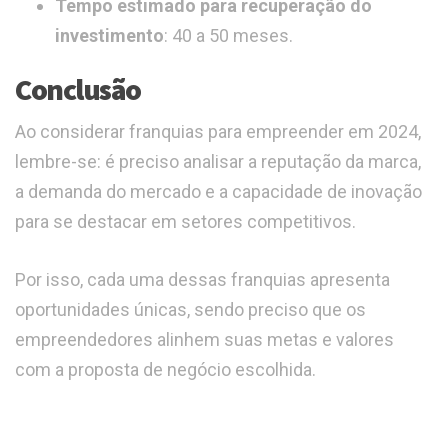
Tempo estimado para recuperação do
investimento
: 40 a 50 meses.
Conclusão
Ao considerar franquias para empreender em 2024,
lembre-se: é preciso analisar a reputação da marca,
a demanda do mercado e a capacidade de inovação
para se destacar em setores competitivos.
Por isso, cada uma dessas franquias apresenta
oportunidades únicas, sendo preciso que os
empreendedores alinhem suas metas e valores
com a proposta de negócio escolhida.