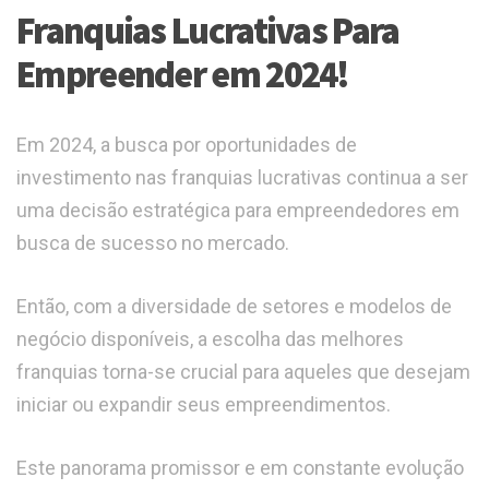
Franquias Lucrativas Para
Empreender em 2024!
Em 2024, a busca por oportunidades de
investimento nas franquias lucrativas continua a ser
uma decisão estratégica para empreendedores em
busca de sucesso no mercado.
Então, com a diversidade de setores e modelos de
negócio disponíveis, a escolha das melhores
franquias torna-se crucial para aqueles que desejam
iniciar ou expandir seus empreendimentos.
Este panorama promissor e em constante evolução