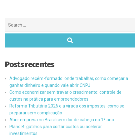
Posts recentes
Advogado recém-formado: onde trabalhar, como começar a
ganhar dinheiro e quando vale abrir CNPJ
Como economizar sem travar o crescimento: controle de
custos na prática para empreendedores
Reforma Tributária 2026 e a virada dos impostos: como se
preparar sem complicação
Abrir empresa no Brasil sem dor de cabeça no 1º ano
Plano B: gatilhos para cortar custos ou acelerar
investimentos