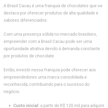
A Brasil Cacau é uma franquia de chocolates que se
destaca por oferecer produtos de alta qualidade e
sabores diferenciados.
Com uma presença sólida no mercado brasileiro,
empreender com a Brasil Cacau pode ser uma
oportunidade atrativa devido à demanda constante
por produtos de chocolate.
Então, investir nessa franquia pode oferecer aos
empreendedores uma marca consolidada e
reconhecida, contribuindo para o sucesso do
negócio.
Custo inicial:
a partir de R$ 120 mil para adquirir