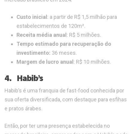
Custo inicial
: a partir de R$ 1,5 milhão para
estabelecimentos de 120m².
Receita média anual
: R$ 5 milhões.
Tempo estimado para recuperação do
investimento:
36 meses.
Margem de lucro anual
: R$ 10 milhões.
4. Habib’s
Habib’s é uma franquia de fast-food conhecida por
sua oferta diversificada, com destaque para esfihas
e pratos árabes.
Então, por ter uma presença estabelecida no