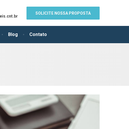
SOLICITE NOSSA PROPOSTA
is.cnt.br
Blog
Contato