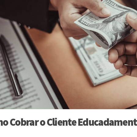
o Cobrar o Cliente Educadament