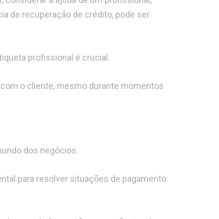
 de recuperação de crédito, pode ser
ueta profissional é crucial.
to com o cliente, mesmo durante momentos
mundo dos negócios.
ental para resolver situações de pagamento