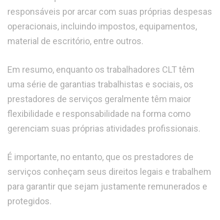
responsáveis por arcar com suas próprias despesas
operacionais, incluindo impostos, equipamentos,
material de escritório, entre outros.
Em resumo, enquanto os trabalhadores CLT têm
uma série de garantias trabalhistas e sociais, os
prestadores de serviços geralmente têm maior
flexibilidade e responsabilidade na forma como
gerenciam suas próprias atividades profissionais.
É importante, no entanto, que os prestadores de
serviços conheçam seus direitos legais e trabalhem
para garantir que sejam justamente remunerados e
protegidos.