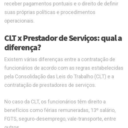
receber pagamentos pontuais e o direito de definir
suas próprias políticas e procedimentos
operacionais.
CLT x Prestador de Serviços: qual a
diferença?
Existem várias diferenças entre a contratação de
funcionários de acordo com as regras estabelecidas
pela Consolidação das Leis do Trabalho (CLT) e a
contratação de prestadores de serviços.
No caso da CLT, os funcionários têm direito a
benefícios como férias remuneradas, 13º salário,
FGTS, seguro-desemprego, vale-transporte, entre
outros.