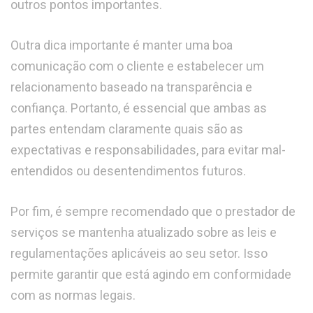
outros pontos importantes.
Outra dica importante é manter uma boa
comunicação com o cliente e estabelecer um
relacionamento baseado na transparência e
confiança. Portanto, é essencial que ambas as
partes entendam claramente quais são as
expectativas e responsabilidades, para evitar mal-
entendidos ou desentendimentos futuros.
Por fim, é sempre recomendado que o prestador de
serviços se mantenha atualizado sobre as leis e
regulamentações aplicáveis ao seu setor. Isso
permite garantir que está agindo em conformidade
com as normas legais.