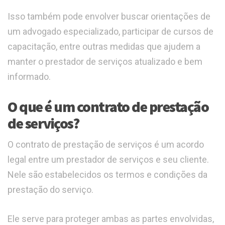
Isso também pode envolver buscar orientações de
um advogado especializado, participar de cursos de
capacitação, entre outras medidas que ajudem a
manter o prestador de serviços atualizado e bem
informado.
O que é um contrato de prestação
de serviços?
O contrato de prestação de serviços é um acordo
legal entre um prestador de serviços e seu cliente.
Nele são estabelecidos os termos e condições da
prestação do serviço.
Ele serve para proteger ambas as partes envolvidas,