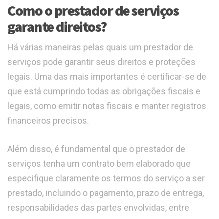
Como o prestador de serviços
garante direitos?
Há várias maneiras pelas quais um prestador de
serviços pode garantir seus direitos e proteções
legais. Uma das mais importantes é certificar-se de
que está cumprindo todas as obrigações fiscais e
legais, como emitir notas fiscais e manter registros
financeiros precisos.
Além disso, é fundamental que o prestador de
serviços tenha um contrato bem elaborado que
especifique claramente os termos do serviço a ser
prestado, incluindo o pagamento, prazo de entrega,
responsabilidades das partes envolvidas, entre