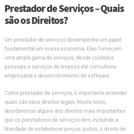
Prestador de Serviços – Quais
são os Direitos?
Um prestador de serviços desempenha um papel
fundamental em nossa economia. Eles fornecem
uma ampla gama de serviços, desde cuidados
pessoais e serviços de limpeza até consultoria
empresarial e desenvolvimento de software.
Como prestador de serviços, é importante entender
quais são seus direitos legais. Neste texto,
abordaremos alguns dos direitos mais importantes
que os prestadores de serviços têm, incluindo a
liberdade de estabelecer preços justos, o direito de