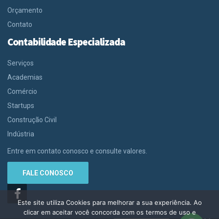
Orçamento
Contato
Contabilidade Especializada
Serviços
Academias
Comércio
Startups
Construção Civil
Indústria
Entre em contato conosco e consulte valores.
FALE CONOSCO
Este site utiliza Cookies para melhorar a sua experiência. Ao
clicar em aceitar você concorda com os termos de uso e