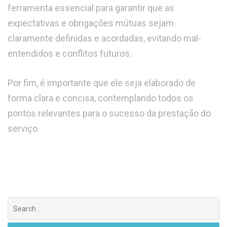
ferramenta essencial para garantir que as
expectativas e obrigações mútuas sejam
claramente definidas e acordadas, evitando mal-
entendidos e conflitos futuros.
Por fim, é importante que ele seja elaborado de
forma clara e concisa, contemplando todos os
pontos relevantes para o sucesso da prestação do
serviço.