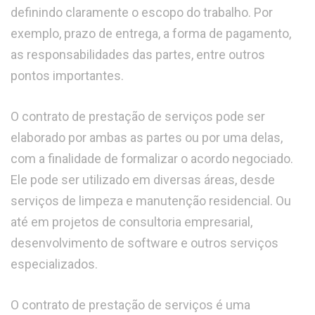
definindo claramente o escopo do trabalho. Por
exemplo, prazo de entrega, a forma de pagamento,
as responsabilidades das partes, entre outros
pontos importantes.
O contrato de prestação de serviços pode ser
elaborado por ambas as partes ou por uma delas,
com a finalidade de formalizar o acordo negociado.
Ele pode ser utilizado em diversas áreas, desde
serviços de limpeza e manutenção residencial. Ou
até em projetos de consultoria empresarial,
desenvolvimento de software e outros serviços
especializados.
O contrato de prestação de serviços é uma