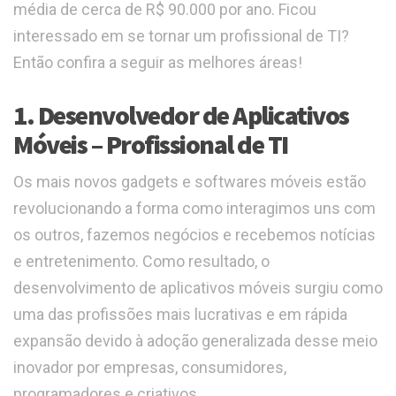
média de cerca de R$ 90.000 por ano. Ficou
interessado em se tornar um profissional de TI?
Então confira a seguir as melhores áreas!
1. Desenvolvedor de Aplicativos
Móveis – Profissional de TI
Os mais novos gadgets e softwares móveis estão
revolucionando a forma como interagimos uns com
os outros, fazemos negócios e recebemos notícias
e entretenimento. Como resultado, o
desenvolvimento de aplicativos móveis surgiu como
uma das profissões mais lucrativas e em rápida
expansão devido à adoção generalizada desse meio
inovador por empresas, consumidores,
programadores e criativos.