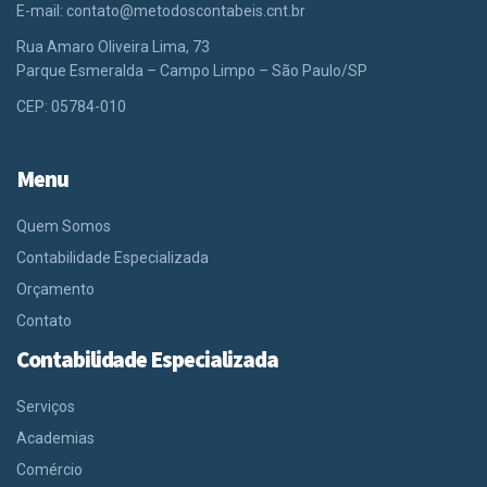
E-mail:
contato@metodoscontabeis.cnt.br
Rua Amaro Oliveira Lima, 73
Parque Esmeralda – Campo Limpo – São Paulo/SP
CEP: 05784-010
Menu
Quem Somos
Contabilidade Especializada
Orçamento
Contato
Contabilidade Especializada
Serviços
Academias
Comércio