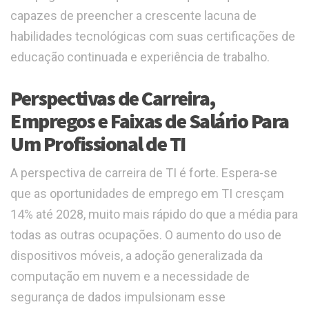
capazes de preencher a crescente lacuna de
habilidades tecnológicas com suas certificações de
educação continuada e experiência de trabalho.
Perspectivas de Carreira,
Empregos e Faixas de Salário Para
Um Profissional de TI
A perspectiva de carreira de TI é forte. Espera-se
que as oportunidades de emprego em TI cresçam
14% até 2028, muito mais rápido do que a média para
todas as outras ocupações. O aumento do uso de
dispositivos móveis, a adoção generalizada da
computação em nuvem e a necessidade de
segurança de dados impulsionam esse