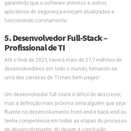
garantindo que o software antivírus e outros
aplicativos de segurança estejam atualizados e
funcionando corretamente.
5. Desenvolvedor Full-Stack –
Profissional de TI
Até o final de 2023, haverá mais de 27,7 milhões de
desenvolvedores em todo o mundo, tornando-se
uma das carreiras de TI mais bem pagas!
Um desenvolvedor full-stack é difícil de descrever,
mas a definição mais próxima seria alguém que seja
fluente no desenvolvimento front-end e back-end ou
tenha competência em todas as etapas do processo
de desenvolvimento, do design à conclusão.