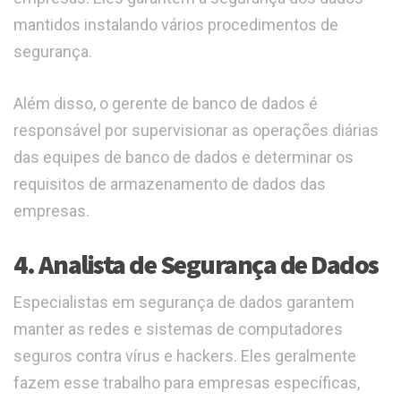
mantidos instalando vários procedimentos de
segurança.
Além disso, o gerente de banco de dados é
responsável por supervisionar as operações diárias
das equipes de banco de dados e determinar os
requisitos de armazenamento de dados das
empresas.
4. Analista de Segurança de Dados
Especialistas em segurança de dados garantem
manter as redes e sistemas de computadores
seguros contra vírus e hackers. Eles geralmente
fazem esse trabalho para empresas específicas,