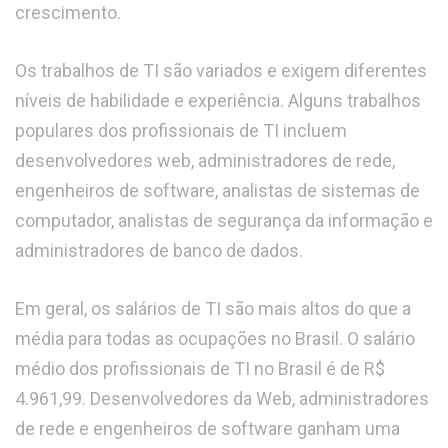
crescimento.
Os trabalhos de TI são variados e exigem diferentes
níveis de habilidade e experiência. Alguns trabalhos
populares dos profissionais de TI incluem
desenvolvedores web, administradores de rede,
engenheiros de software, analistas de sistemas de
computador, analistas de segurança da informação e
administradores de banco de dados.
Em geral, os salários de TI são mais altos do que a
média para todas as ocupações no Brasil. O salário
médio dos profissionais de TI no Brasil é de R$
4.961,99. Desenvolvedores da Web, administradores
de rede e engenheiros de software ganham uma