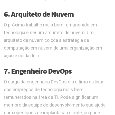
6. Arquiteto de Nuvem
O próximo trabalho mais bem remunerado em
tecnologia é ser um arquiteto de nuvem. Um
arquiteto de nuvem coloca a estratégia de
computação em nuvem de uma organização em
ação e cuida dela.
7. Engenheiro DevOps
O cargo de engenheiro DevOps é o ultimo na lista
dos empregos de tecnologia mais bem
remunerados na área de TI. Pode significar um
membro da equipe de desenvolvimento que ajuda
com operações de implantação e rede, ou pode