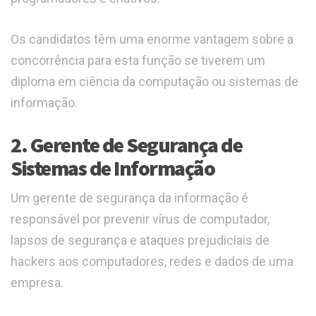
Os candidatos têm uma enorme vantagem sobre a
concorrência para esta função se tiverem um
diploma em ciência da computação ou sistemas de
informação.
2. Gerente de Segurança de
Sistemas de Informação
Um gerente de segurança da informação é
responsável por prevenir vírus de computador,
lapsos de segurança e ataques prejudiciais de
hackers aos computadores, redes e dados de uma
empresa.