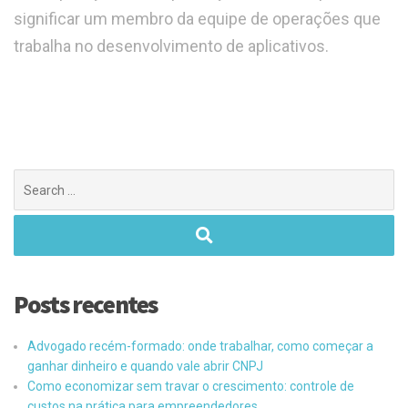
significar um membro da equipe de operações que
trabalha no desenvolvimento de aplicativos.
Posts recentes
Advogado recém-formado: onde trabalhar, como começar a
ganhar dinheiro e quando vale abrir CNPJ
Como economizar sem travar o crescimento: controle de
custos na prática para empreendedores