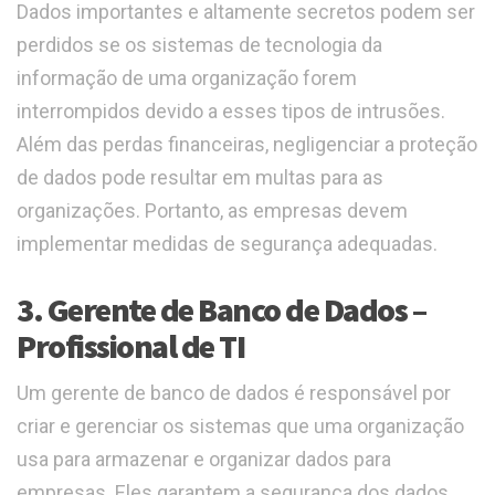
Dados importantes e altamente secretos podem ser
perdidos se os sistemas de tecnologia da
informação de uma organização forem
interrompidos devido a esses tipos de intrusões.
Além das perdas financeiras, negligenciar a proteção
de dados pode resultar em multas para as
organizações. Portanto, as empresas devem
implementar medidas de segurança adequadas.
3. Gerente de Banco de Dados –
Profissional de TI
Um gerente de banco de dados é responsável por
criar e gerenciar os sistemas que uma organização
usa para armazenar e organizar dados para
empresas. Eles garantem a segurança dos dados