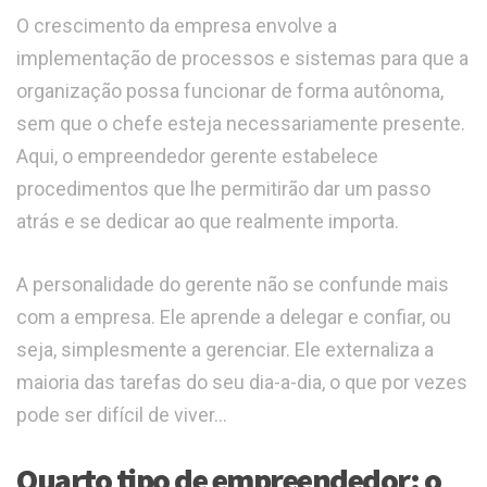
O crescimento da empresa envolve a
implementação de processos e sistemas para que a
organização possa funcionar de forma autônoma,
sem que o chefe esteja necessariamente presente.
Aqui, o empreendedor gerente estabelece
procedimentos que lhe permitirão dar um passo
atrás e se dedicar ao que realmente importa.
A personalidade do gerente não se confunde mais
com a empresa. Ele aprende a delegar e confiar, ou
seja, simplesmente a gerenciar. Ele externaliza a
maioria das tarefas do seu dia-a-dia, o que por vezes
pode ser difícil de viver…
Quarto tipo de empreendedor: o