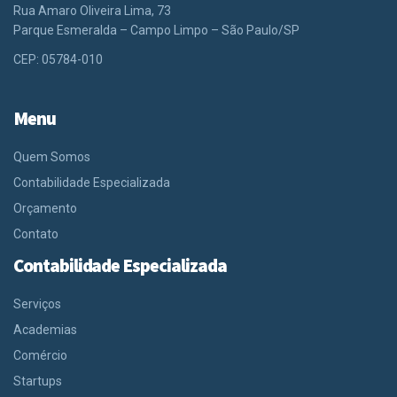
Rua Amaro Oliveira Lima, 73
Parque Esmeralda – Campo Limpo – São Paulo/SP
CEP: 05784-010
Menu
Quem Somos
Contabilidade Especializada
Orçamento
Contato
Contabilidade Especializada
Serviços
Academias
Comércio
Startups