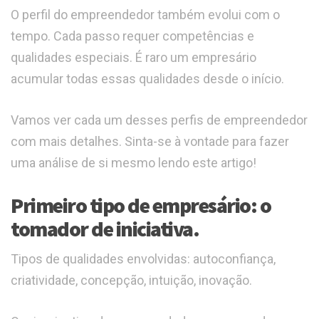
O perfil do empreendedor também evolui com o
tempo. Cada passo requer competências e
qualidades especiais. É raro um empresário
acumular todas essas qualidades desde o início.
Vamos ver cada um desses perfis de empreendedor
com mais detalhes. Sinta-se à vontade para fazer
uma análise de si mesmo lendo este artigo!
Primeiro tipo de empresário: o
tomador de iniciativa.
Tipos de qualidades envolvidas: autoconfiança,
criatividade, concepção, intuição, inovação.