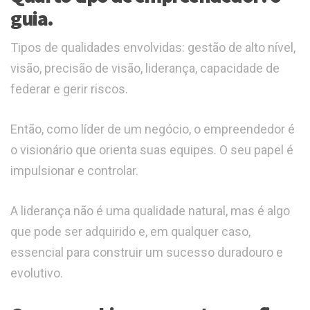
guia.
Tipos de qualidades envolvidas: gestão de alto nível,
visão, precisão de visão, liderança, capacidade de
federar e gerir riscos.
Então, como líder de um negócio, o empreendedor é
o visionário que orienta suas equipes. O seu papel é
impulsionar e controlar.
A liderança não é uma qualidade natural, mas é algo
que pode ser adquirido e, em qualquer caso,
essencial para construir um sucesso duradouro e
evolutivo.