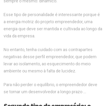
sempre o mesmo: dinâmico.
Esse tipo de personalidade é interessante porque é
a energia motriz do projeto empreendedor, uma
energia que deve ser mantida e cultivada ao longo da
vida da empresa.
No entanto, tenha cuidado com as contrapartes
negativas desse perfil empreendedor, que podem
levar ao isolamento, ao esquecimento do meio
ambiente ou mesmo à falta de lucidez.
Para não perder o equilíbrio, o empreendedor deve
se tornar um desenvolvedor a longo prazo …
Segundo tipo de empresário: o