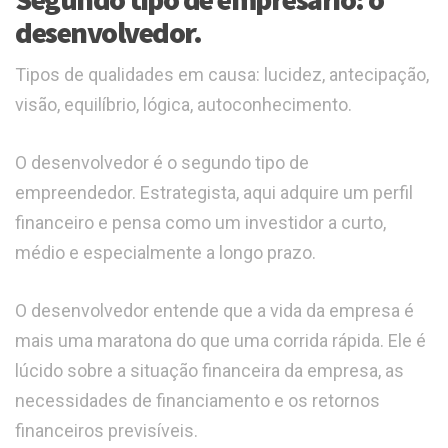
desenvolvedor.
Tipos de qualidades em causa: lucidez, antecipação,
visão, equilíbrio, lógica, autoconhecimento.
O desenvolvedor é o segundo tipo de
empreendedor. Estrategista, aqui adquire um perfil
financeiro e pensa como um investidor a curto,
médio e especialmente a longo prazo.
O desenvolvedor entende que a vida da empresa é
mais uma maratona do que uma corrida rápida. Ele é
lúcido sobre a situação financeira da empresa, as
necessidades de financiamento e os retornos
financeiros previsíveis.