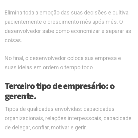
Elimina toda a emoção das suas decisões e cultiva
pacientemente o crescimento mês após mês. O
desenvolvedor sabe como economizar e separar as
coisas.
No final, o desenvolvedor coloca sua empresa e
suas ideias em ordem o tempo todo.
Terceiro tipo de empresário: o
gerente.
Tipos de qualidades envolvidas: capacidades
organizacionais, relações interpessoais, capacidade
de delegar, confiar, motivar e gerir.