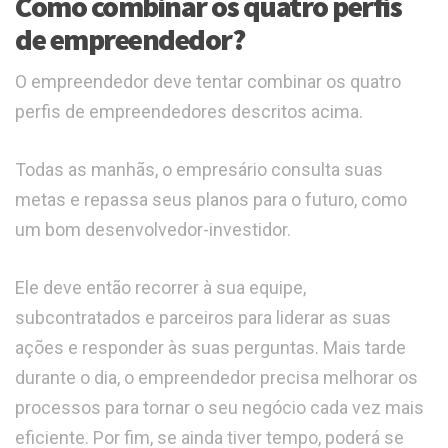
Como combinar os quatro perfis
de empreendedor?
O empreendedor deve tentar combinar os quatro
perfis de empreendedores descritos acima.
Todas as manhãs, o empresário consulta suas
metas e repassa seus planos para o futuro, como
um bom desenvolvedor-investidor.
Ele deve então recorrer à sua equipe,
subcontratados e parceiros para liderar as suas
ações e responder às suas perguntas. Mais tarde
durante o dia, o empreendedor precisa melhorar os
processos para tornar o seu negócio cada vez mais
eficiente. Por fim, se ainda tiver tempo, poderá se