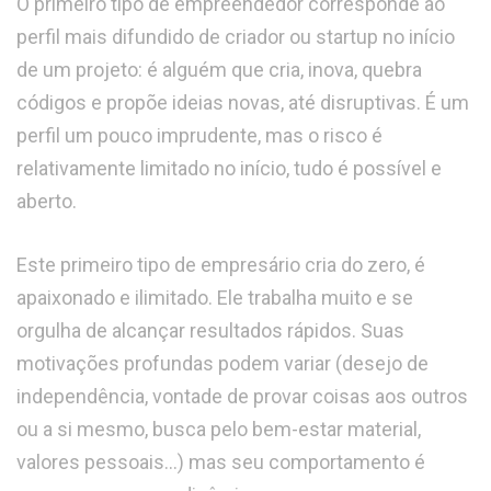
O primeiro tipo de empreendedor corresponde ao
perfil mais difundido de criador ou startup no início
de um projeto: é alguém que cria, inova, quebra
códigos e propõe ideias novas, até disruptivas. É um
perfil um pouco imprudente, mas o risco é
relativamente limitado no início, tudo é possível e
aberto.
Este primeiro tipo de empresário cria do zero, é
apaixonado e ilimitado. Ele trabalha muito e se
orgulha de alcançar resultados rápidos. Suas
motivações profundas podem variar (desejo de
independência, vontade de provar coisas aos outros
ou a si mesmo, busca pelo bem-estar material,
valores pessoais…) mas seu comportamento é