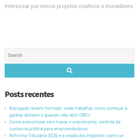
interessar por novos projetos criativos e inovadores.
Posts recentes
Advogado recém-formado: onde trabalhar, como começar a
ganhar dinheiro e quando vale abrir CNPJ
Como economizar sem travar o crescimento: controle de
custos na prática para empreendedores
Reforma Tributária 2026 e a virada dos impostos: como se