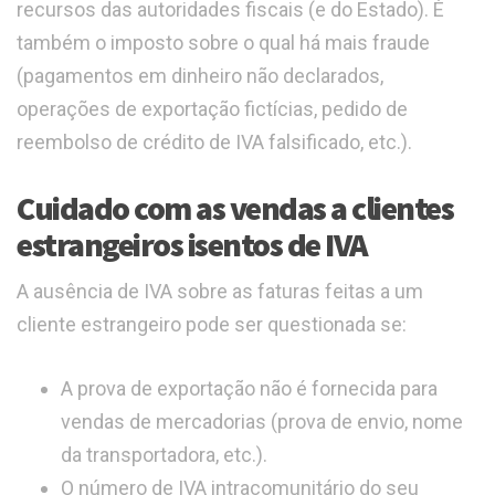
recursos das autoridades fiscais (e do Estado). É
também o imposto sobre o qual há mais fraude
(pagamentos em dinheiro não declarados,
operações de exportação fictícias, pedido de
reembolso de crédito de IVA falsificado, etc.).
Cuidado com as vendas a clientes
estrangeiros isentos de IVA
A ausência de IVA sobre as faturas feitas a um
cliente estrangeiro pode ser questionada se:
A prova de exportação não é fornecida para
vendas de mercadorias (prova de envio, nome
da transportadora, etc.).
O número de IVA intracomunitário do seu