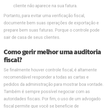
cliente não aparece na sua fatura.
Portanto, para evitar uma verificação fiscal,
documente bem suas operações de exportação e
prepare bem suas faturas. Porque o controle pode
sair de casa de seus clientes.
Como gerir melhor uma auditoria
fiscal?
Se finalmente houver controle fiscal, é altamente
recomendável responder a todas as cartas e
pedidos da administração para mostrar boa vontade.
Também é sempre possível negociar com as
autoridades fiscais. Por fim, o uso de um advogado
fiscal permite que você se beneficie de