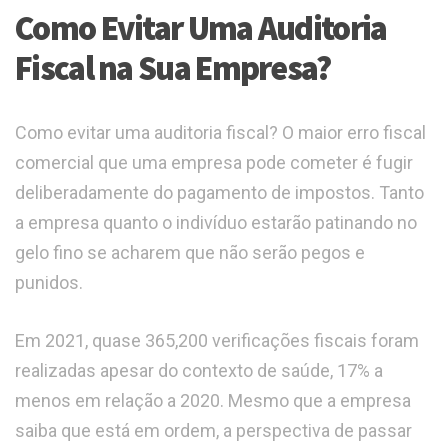
Como Evitar Uma Auditoria
Fiscal na Sua Empresa?
Como evitar uma auditoria fiscal? O maior erro fiscal
comercial que uma empresa pode cometer é fugir
deliberadamente do pagamento de impostos. Tanto
a empresa quanto o indivíduo estarão patinando no
gelo fino se acharem que não serão pegos e
punidos.
Em 2021, quase 365,200 verificações fiscais foram
realizadas apesar do contexto de saúde, 17% a
menos em relação a 2020. Mesmo que a empresa
saiba que está em ordem, a perspectiva de passar