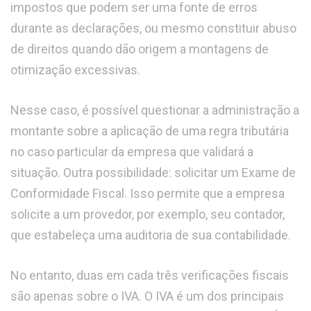
impostos que podem ser uma fonte de erros
durante as declarações, ou mesmo constituir abuso
de direitos quando dão origem a montagens de
otimização excessivas.
Nesse caso, é possível questionar a administração a
montante sobre a aplicação de uma regra tributária
no caso particular da empresa que validará a
situação. Outra possibilidade: solicitar um Exame de
Conformidade Fiscal. Isso permite que a empresa
solicite a um provedor, por exemplo, seu contador,
que estabeleça uma auditoria de sua contabilidade.
No entanto, duas em cada três verificações fiscais
são apenas sobre o IVA. O IVA é um dos principais