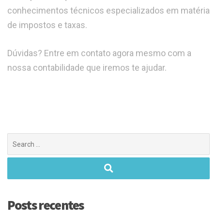
conhecimentos técnicos especializados em matéria
de impostos e taxas.
Dúvidas? Entre em contato agora mesmo com a
nossa contabilidade que iremos te ajudar.
Posts recentes