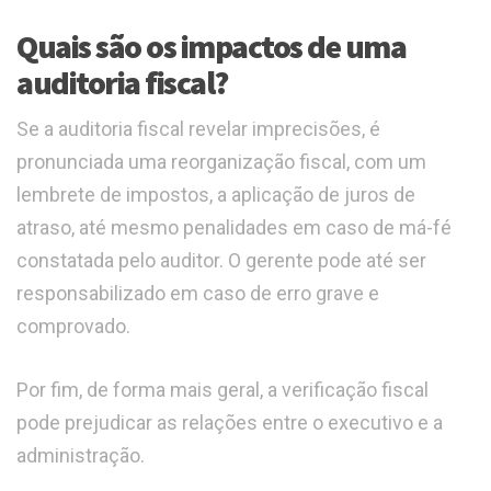
Quais são os impactos de uma
auditoria fiscal?
Se a auditoria fiscal revelar imprecisões, é
pronunciada uma reorganização fiscal, com um
lembrete de impostos, a aplicação de juros de
atraso, até mesmo penalidades em caso de má-fé
constatada pelo auditor. O gerente pode até ser
responsabilizado em caso de erro grave e
comprovado.
Por fim, de forma mais geral, a verificação fiscal
pode prejudicar as relações entre o executivo e a
administração.