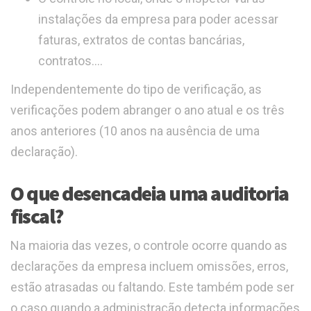
instalações da empresa para poder acessar
faturas, extratos de contas bancárias,
contratos.…
Independentemente do tipo de verificação, as
verificações podem abranger o ano atual e os três
anos anteriores (10 anos na ausência de uma
declaração).
O que desencadeia uma auditoria
fiscal?
Na maioria das vezes, o controle ocorre quando as
declarações da empresa incluem omissões, erros,
estão atrasadas ou faltando. Este também pode ser
o caso quando a administração detecta informações