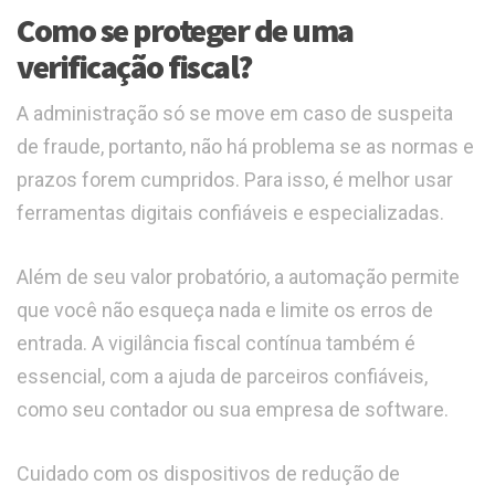
Como se proteger de uma
verificação fiscal?
A administração só se move em caso de suspeita
de fraude, portanto, não há problema se as normas e
prazos forem cumpridos. Para isso, é melhor usar
ferramentas digitais confiáveis e especializadas.
Além de seu valor probatório, a automação permite
que você não esqueça nada e limite os erros de
entrada. A vigilância fiscal contínua também é
essencial, com a ajuda de parceiros confiáveis,
como seu contador ou sua empresa de software.
Cuidado com os dispositivos de redução de