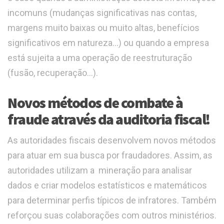
incomuns (mudanças significativas nas contas,
margens muito baixas ou muito altas, benefícios
significativos em natureza…) ou quando a empresa
está sujeita a uma operação de reestruturação
(fusão, recuperação…).
Novos métodos de combate à
fraude através da auditoria fiscal!
As autoridades fiscais desenvolvem novos métodos
para atuar em sua busca por fraudadores. Assim, as
autoridades utilizam a mineração para analisar
dados e criar modelos estatísticos e matemáticos
para determinar perfis típicos de infratores. Também
reforçou suas colaborações com outros ministérios.