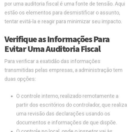
por uma auditoria fiscal é uma fonte de tensão. Aqui
estão os elementos para desmistificar o assunto,
tentar evitá-la e reagir para minimizar seu impacto.
Verifique as Informações Para
Evitar Uma Auditoria Fiscal
Para verificar a exatidão das informações
transmitidas pelas empresas, a administração tem
duas opções:
O controle interno, realizado remotamente a
partir dos escritórios do controlador, que realiza
uma revisão das declarações usando os
documentos e informações de que dispõe.
O controle no local, onde o inspetor vai às