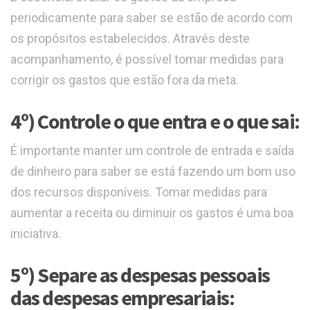
periodicamente para saber se estão de acordo com
os propósitos estabelecidos. Através deste
acompanhamento, é possível tomar medidas para
corrigir os gastos que estão fora da meta.
4º) Controle o que entra e o que sai:
É importante manter um controle de entrada e saída
de dinheiro para saber se está fazendo um bom uso
dos recursos disponíveis. Tomar medidas para
aumentar a receita ou diminuir os gastos é uma boa
iniciativa.
5º) Separe as despesas pessoais
das despesas empresariais: