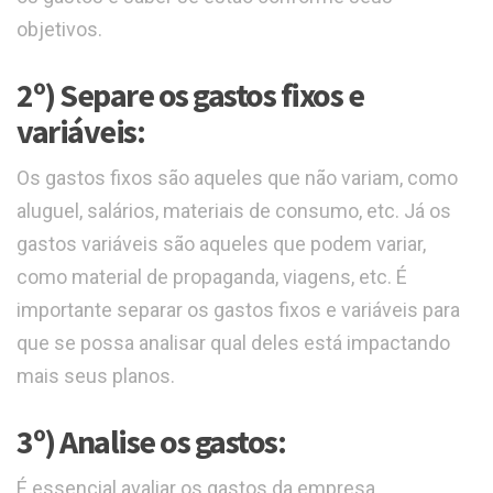
objetivos.
2º) Separe os gastos fixos e
variáveis:
Os gastos fixos são aqueles que não variam, como
aluguel, salários, materiais de consumo, etc. Já os
gastos variáveis são aqueles que podem variar,
como material de propaganda, viagens, etc. É
importante separar os gastos fixos e variáveis para
que se possa analisar qual deles está impactando
mais seus planos.
3º) Analise os gastos:
É essencial avaliar os gastos da empresa