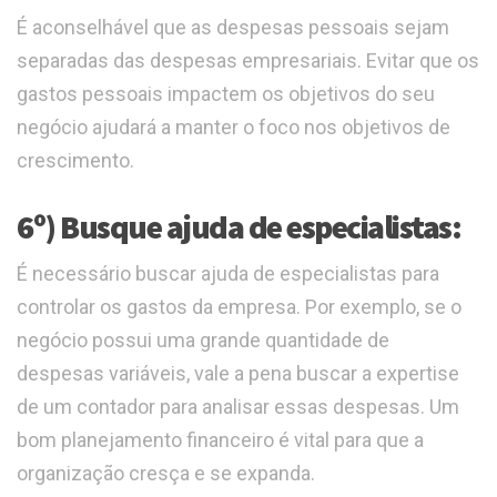
É aconselhável que as despesas pessoais sejam
separadas das despesas empresariais. Evitar que os
gastos pessoais impactem os objetivos do seu
negócio ajudará a manter o foco nos objetivos de
crescimento.
6º) Busque ajuda de especialistas:
É necessário buscar ajuda de especialistas para
controlar os gastos da empresa. Por exemplo, se o
negócio possui uma grande quantidade de
despesas variáveis, vale a pena buscar a expertise
de um contador para analisar essas despesas. Um
bom planejamento financeiro é vital para que a
organização cresça e se expanda.