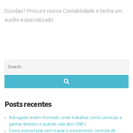
Dúvidas? Procure nossa Contabilidade e tenha um
auxílio especializado.
Posts recentes
Advogado recém-formado: onde trabalhar, como começar a
ganhar dinheiro e quando vale abrir CNPJ
Como economizar sem travar o crescimento: controle de