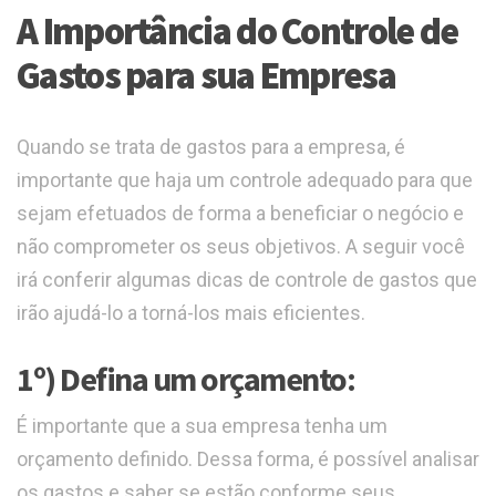
A Importância do Controle de
Gastos para sua Empresa
Quando se trata de gastos para a empresa, é
importante que haja um controle adequado para que
sejam efetuados de forma a beneficiar o negócio e
não comprometer os seus objetivos. A seguir você
irá conferir algumas dicas de controle de gastos que
irão ajudá-lo a torná-los mais eficientes.
1º) Defina um orçamento:
É importante que a sua empresa tenha um
orçamento definido. Dessa forma, é possível analisar
os gastos e saber se estão conforme seus