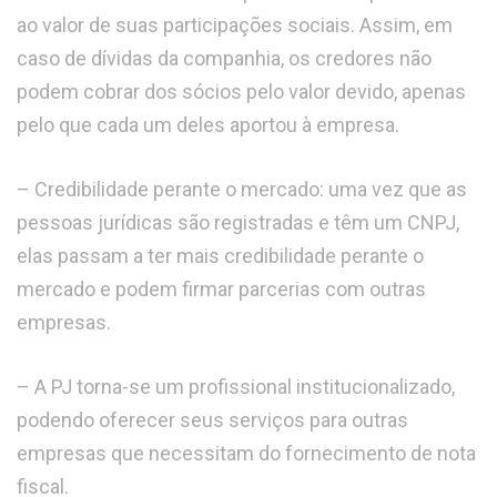
ao valor de suas participações sociais. Assim, em
caso de dívidas da companhia, os credores não
podem cobrar dos sócios pelo valor devido, apenas
pelo que cada um deles aportou à empresa.
– Credibilidade perante o mercado: uma vez que as
pessoas jurídicas são registradas e têm um CNPJ,
elas passam a ter mais credibilidade perante o
mercado e podem firmar parcerias com outras
empresas.
– A PJ torna-se um profissional institucionalizado,
podendo oferecer seus serviços para outras
empresas que necessitam do fornecimento de nota
fiscal.