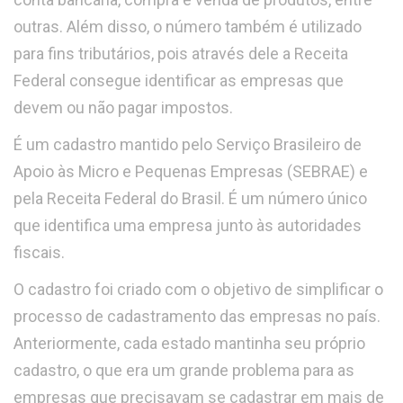
outras. Além disso, o número também é utilizado
para fins tributários, pois através dele a Receita
Federal consegue identificar as empresas que
devem ou não pagar impostos.
É um cadastro mantido pelo Serviço Brasileiro de
Apoio às Micro e Pequenas Empresas (SEBRAE) e
pela Receita Federal do Brasil. É um número único
que identifica uma empresa junto às autoridades
fiscais.
O cadastro foi criado com o objetivo de simplificar o
processo de cadastramento das empresas no país.
Anteriormente, cada estado mantinha seu próprio
cadastro, o que era um grande problema para as
empresas que precisavam se cadastrar em mais de