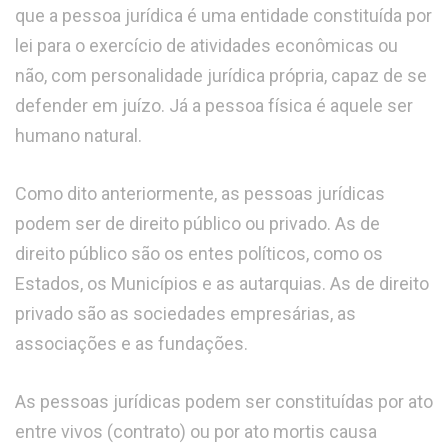
que a pessoa jurídica é uma entidade constituída por
lei para o exercício de atividades econômicas ou
não, com personalidade jurídica própria, capaz de se
defender em juízo. Já a pessoa física é aquele ser
humano natural.
Como dito anteriormente, as pessoas jurídicas
podem ser de direito público ou privado. As de
direito público são os entes políticos, como os
Estados, os Municípios e as autarquias. As de direito
privado são as sociedades empresárias, as
associações e as fundações.
As pessoas jurídicas podem ser constituídas por ato
entre vivos (contrato) ou por ato mortis causa