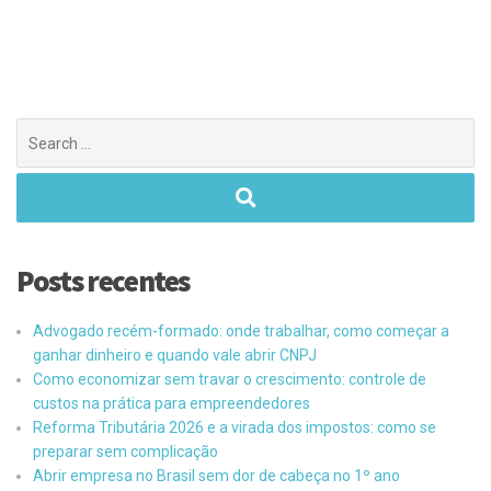
Posts recentes
Advogado recém-formado: onde trabalhar, como começar a
ganhar dinheiro e quando vale abrir CNPJ
Como economizar sem travar o crescimento: controle de
custos na prática para empreendedores
Reforma Tributária 2026 e a virada dos impostos: como se
preparar sem complicação
Abrir empresa no Brasil sem dor de cabeça no 1º ano