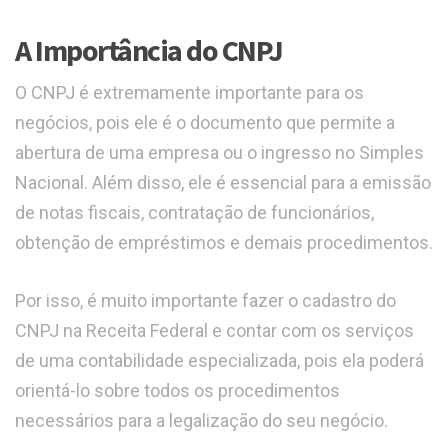
A Importância do CNPJ
O CNPJ é extremamente importante para os
negócios, pois ele é o documento que permite a
abertura de uma empresa ou o ingresso no Simples
Nacional. Além disso, ele é essencial para a emissão
de notas fiscais, contratação de funcionários,
obtenção de empréstimos e demais procedimentos.
Por isso, é muito importante fazer o cadastro do
CNPJ na Receita Federal e contar com os serviços
de uma contabilidade especializada, pois ela poderá
orientá-lo sobre todos os procedimentos
necessários para a legalização do seu negócio.