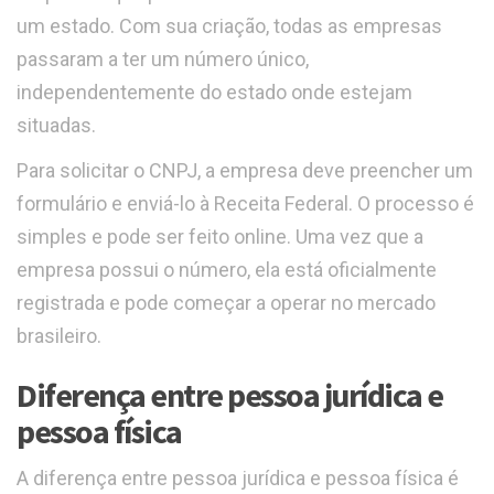
um estado. Com sua criação, todas as empresas
passaram a ter um número único,
independentemente do estado onde estejam
situadas.
Para solicitar o CNPJ, a empresa deve preencher um
formulário e enviá-lo à Receita Federal. O processo é
simples e pode ser feito online. Uma vez que a
empresa possui o número, ela está oficialmente
registrada e pode começar a operar no mercado
brasileiro.
Diferença entre pessoa jurídica e
pessoa física
A diferença entre pessoa jurídica e pessoa física é