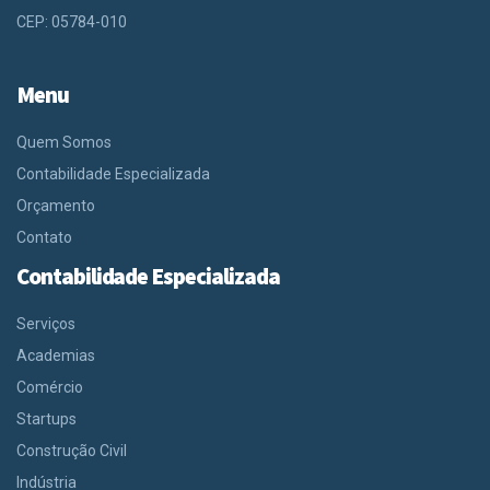
CEP: 05784-010
Menu
Quem Somos
Contabilidade Especializada
Orçamento
Contato
Contabilidade Especializada
Serviços
Academias
Comércio
Startups
Construção Civil
Indústria