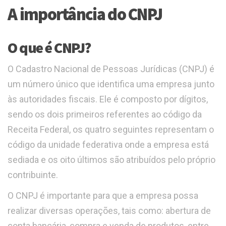
A importância do CNPJ
O que é CNPJ?
O Cadastro Nacional de Pessoas Jurídicas (CNPJ) é
um número único que identifica uma empresa junto
às autoridades fiscais. Ele é composto por dígitos,
sendo os dois primeiros referentes ao código da
Receita Federal, os quatro seguintes representam o
código da unidade federativa onde a empresa está
sediada e os oito últimos são atribuídos pelo próprio
contribuinte.
O CNPJ é importante para que a empresa possa
realizar diversas operações, tais como: abertura de
conta bancária, compra e venda de produtos, entre