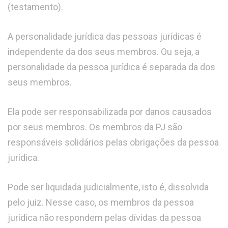
(testamento).
A personalidade jurídica das pessoas jurídicas é
independente da dos seus membros. Ou seja, a
personalidade da pessoa jurídica é separada da dos
seus membros.
Ela pode ser responsabilizada por danos causados
por seus membros. Os membros da PJ são
responsáveis solidários pelas obrigações da pessoa
jurídica.
Pode ser liquidada judicialmente, isto é, dissolvida
pelo juiz. Nesse caso, os membros da pessoa
jurídica não respondem pelas dívidas da pessoa