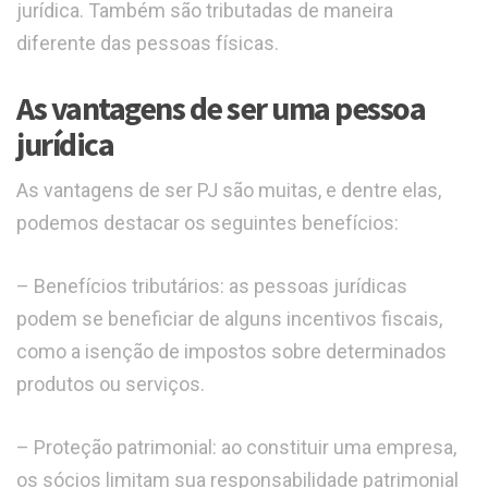
jurídica. Também são tributadas de maneira
diferente das pessoas físicas.
As vantagens de ser uma pessoa
jurídica
As vantagens de ser PJ são muitas, e dentre elas,
podemos destacar os seguintes benefícios:
– Benefícios tributários: as pessoas jurídicas
podem se beneficiar de alguns incentivos fiscais,
como a isenção de impostos sobre determinados
produtos ou serviços.
– Proteção patrimonial: ao constituir uma empresa,
os sócios limitam sua responsabilidade patrimonial