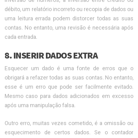
débito, um relatório incorreto ou recopia de dados ou
uma leitura errada podem distorcer todas as suas
contas. No entanto, uma revisão é necessária após
cada entrada.
8. INSERIR DADOS EXTRA
Esquecer um dado é uma fonte de erros que o
obrigará a refazer todas as suas contas. No entanto,
esse é um erro que pode ser facilmente evitado.
Mesmo caso para dados adicionados em excesso
após uma manipulação falsa.
Outro erro, muitas vezes cometido, é a omissão ou
esquecimento de certos dados. Se o contador