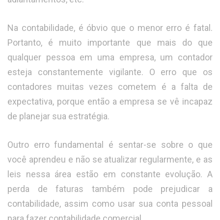
Na contabilidade, é óbvio que o menor erro é fatal.
Portanto, é muito importante que mais do que
qualquer pessoa em uma empresa, um contador
esteja constantemente vigilante. O erro que os
contadores muitas vezes cometem é a falta de
expectativa, porque então a empresa se vê incapaz
de planejar sua estratégia.
Outro erro fundamental é sentar-se sobre o que
você aprendeu e não se atualizar regularmente, e as
leis nessa área estão em constante evolução. A
perda de faturas também pode prejudicar a
contabilidade, assim como usar sua conta pessoal
para fazer contabilidade comercial.