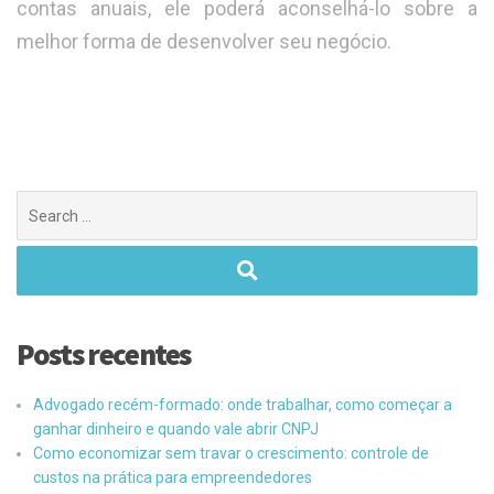
contas anuais, ele poderá aconselhá-lo sobre a
melhor forma de desenvolver seu negócio.
Posts recentes
Advogado recém-formado: onde trabalhar, como começar a
ganhar dinheiro e quando vale abrir CNPJ
Como economizar sem travar o crescimento: controle de
custos na prática para empreendedores