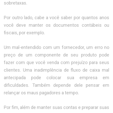
sobretaxas.
Por outro lado, cabe a você saber por quantos anos
você deve manter os documentos contábeis ou
fiscais, por exemplo.
Um mal-entendido com um fornecedor, um erro no
preço de um componente de seu produto pode
fazer com que você venda com prejuízo para seus
clientes. Uma inadimplência de fluxo de caixa mal
antecipada pode colocar sua empresa em
dificuldades. Também depende dele pensar em
relançar os maus pagadores a tempo.
Por fim, além de manter suas contas e preparar suas