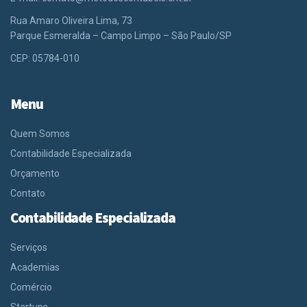
Rua Amaro Oliveira Lima, 73
Parque Esmeralda – Campo Limpo – São Paulo/SP
CEP: 05784-010
Menu
Quem Somos
Contabilidade Especializada
Orçamento
Contato
Contabilidade Especializada
Serviços
Academias
Comércio