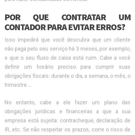
POR QUE CONTRATAR UM
CONTADOR PARA EVITAR ERROS?
Isso impedirá que você descubra que um cliente
não paga pelo seu serviço há 3 meses, por exemplo,
e que o seu fluxo de caixa está ruim. Cabe a você
definir um horário preciso para cumprir suas
obrigações fiscais: durante o dia, a semana, o mês, o
trimestre …
No entanto, cabe a ele fazer um plano das
obrigações jurídicas e financeiras a que a sua
empresa está sujeita: contracheque, declaração de
IR, etc. Se não respeitar os prazos, corre o risco de