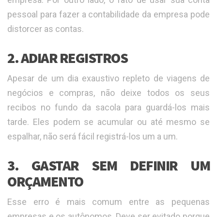
pessoal para fazer a contabilidade da empresa pode
distorcer as contas.
2. ADIAR REGISTROS
Apesar de um dia exaustivo repleto de viagens de
negócios e compras, não deixe todos os seus
recibos no fundo da sacola para guardá-los mais
tarde. Eles podem se acumular ou até mesmo se
espalhar, não será fácil registrá-los um a um.
3. GASTAR SEM DEFINIR UM
ORÇAMENTO
Esse erro é mais comum entre as pequenas
empresas e os autônomos. Deve ser evitado porque