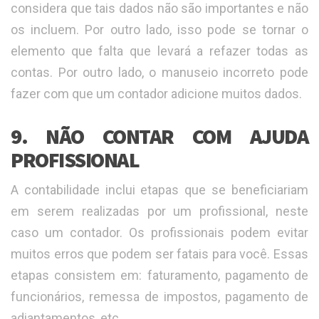
considera que tais dados não são importantes e não
os incluem. Por outro lado, isso pode se tornar o
elemento que falta que levará a refazer todas as
contas. Por outro lado, o manuseio incorreto pode
fazer com que um contador adicione muitos dados.
9. NÃO CONTAR COM AJUDA
PROFISSIONAL
A contabilidade inclui etapas que se beneficiariam
em serem realizadas por um profissional, neste
caso um contador. Os profissionais podem evitar
muitos erros que podem ser fatais para você. Essas
etapas consistem em: faturamento, pagamento de
funcionários, remessa de impostos, pagamento de
adiantamentos, etc.