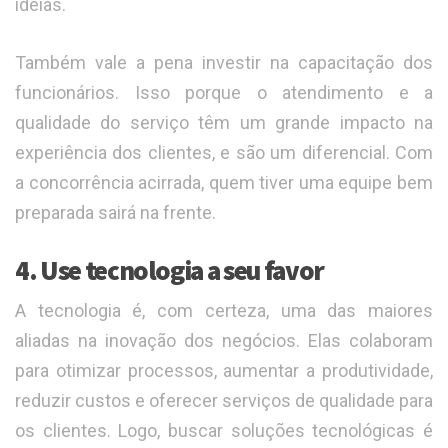
ideias.
Também vale a pena investir na capacitação dos
funcionários. Isso porque o atendimento e a
qualidade do serviço têm um grande impacto na
experiência dos clientes, e são um diferencial. Com
a concorrência acirrada, quem tiver uma equipe bem
preparada sairá na frente.
4. Use tecnologia a seu favor
A tecnologia é, com certeza, uma das maiores
aliadas na inovação dos negócios. Elas colaboram
para otimizar processos, aumentar a produtividade,
reduzir custos e oferecer serviços de qualidade para
os clientes. Logo, buscar soluções tecnológicas é