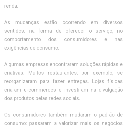
renda.
As mudanças estão ocorrendo em diversos
sentidos: na forma de oferecer o serviço, no
comportamento dos consumidores e nas
exigências de consumo.
Algumas empresas encontraram soluções rápidas e
criativas. Muitos restaurantes, por exemplo, se
reorganizaram para fazer entregas. Lojas físicas
criaram e-commerces e investiram na divulgação
dos produtos pelas redes sociais.
Os consumidores também mudaram o padrão de
consumo: passaram a valorizar mais os negócios