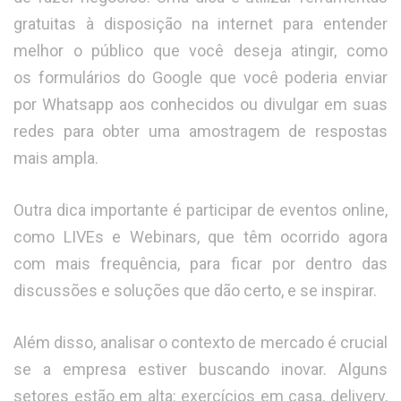
gratuitas à disposição na internet para entender
melhor o público que você deseja atingir, como
os formulários do Google que você poderia enviar
por Whatsapp aos conhecidos ou divulgar em suas
redes para obter uma amostragem de respostas
mais ampla.
Outra dica importante é participar de eventos online,
como LIVEs e Webinars, que têm ocorrido agora
com mais frequência, para ficar por dentro das
discussões e soluções que dão certo, e se inspirar.
Além disso, analisar o contexto de mercado é crucial
se a empresa estiver buscando inovar. Alguns
setores estão em alta: exercícios em casa, delivery,