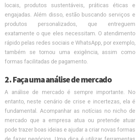
locais, produtos sustentáveis, práticas éticas e
engajadas. Além disso, estão buscando serviços e
produtos personalizados, que entreguem
exatamente o que eles necessitam. O atendimento
rápido pelas redes sociais e WhatsApp, por exemplo,
também se tornou uma exigência, assim como
formas facilitadas de pagamento.
2. Faça uma análise de mercado
A análise de mercado é sempre importante. No
entanto, neste cenário de crise e incertezas, ela é
fundamental. Acompanhar as notícias no nicho de
mercado que a empresa atua ou pretende atuar
pode trazer boas ideias e ajudar a criar novas formas
de fazer negócios. Uma dica é utilizar ferramentas