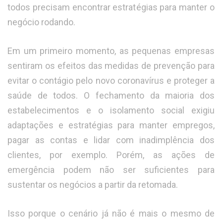
todos precisam encontrar estratégias para manter o
negócio rodando.
Em um primeiro momento, as pequenas empresas
sentiram os efeitos das medidas de prevenção para
evitar o contágio pelo novo coronavírus e proteger a
saúde de todos. O fechamento da maioria dos
estabelecimentos e o isolamento social exigiu
adaptações e estratégias para manter empregos,
pagar as contas e lidar com inadimplência dos
clientes, por exemplo. Porém, as ações de
emergência podem não ser suficientes para
sustentar os negócios a partir da retomada.
Isso porque o cenário já não é mais o mesmo de