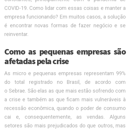
COVID-19. Como lidar com essas coisas e manter a
empresa funcionando? Em muitos casos, a solução
é encontrar novas formas de fazer negócio e se
reinventar.
Como as pequenas empresas são
afetadas pela crise
As micro e pequenas empresas representam 99%
do total registrado no Brasil, de acordo com
o Sebrae. São elas as que mais estão sofrendo com
a crise e também as que ficam mais vulneráveis à
recessão econômica, quando o poder de consumo
cai e, consequentemente, as vendas. Alguns
setores são mais prejudicados do que outros, mas