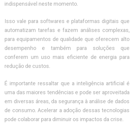
indispensável neste momento.
Isso vale para softwares e plataformas digitais que
automatizam tarefas e fazem análises complexas,
para equipamentos de qualidade que oferecem alto
desempenho e também para soluções que
conferem um uso mais eficiente de energia para
redução de custos.
É importante ressaltar que a inteligência artificial é
uma das maiores tendências e pode ser aproveitada
em diversas áreas, da segurança à análise de dados
de consumo. Acelerar a adoção dessas tecnologias
pode colaborar para diminuir os impactos da crise.