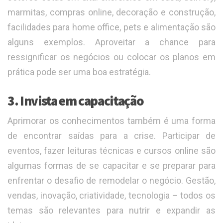
marmitas, compras online, decoração e construção,
facilidades para home office, pets e alimentação são
alguns exemplos. Aproveitar a chance para
ressignificar os negócios ou colocar os planos em
prática pode ser uma boa estratégia.
3. Invista em capacitação
Aprimorar os conhecimentos também é uma forma
de encontrar saídas para a crise. Participar de
eventos, fazer leituras técnicas e cursos online são
algumas formas de se capacitar e se preparar para
enfrentar o desafio de remodelar o negócio. Gestão,
vendas, inovação, criatividade, tecnologia – todos os
temas são relevantes para nutrir e expandir as