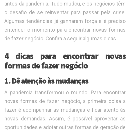
antes da pandemia. Tudo mudou, e os negócios têm
o desafio de se reinventar para passar pela crise.
Algumas tendências já ganharam força e é preciso
entender o momento para encontrar novas formas
de fazer negócio. Confira a seguir algumas dicas.
4 dicas para encontrar novas
formas de fazer negócio
1. Dê atenção às mudanças
A pandemia transformou o mundo. Para encontrar
novas formas de fazer negócio, a primeira coisa a
fazer é acompanhar as mudanças e ficar atento às
novas demandas. Assim, é possível aproveitar as
oportunidades e adotar outras formas de geração de