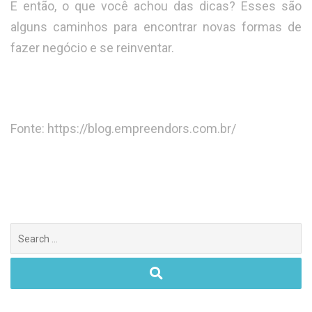
E então, o que você achou das dicas? Esses são
alguns caminhos para encontrar novas formas de
fazer negócio e se reinventar.
Fonte: https://blog.empreendors.com.br/