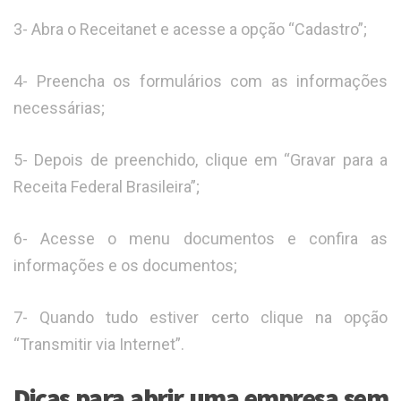
3- Abra o Receitanet e acesse a opção “Cadastro”;
4- Preencha os formulários com as informações
necessárias;
5- Depois de preenchido, clique em “Gravar para a
Receita Federal Brasileira”;
6- Acesse o menu documentos e confira as
informações e os documentos;
7- Quando tudo estiver certo clique na opção
“Transmitir via Internet”.
Dicas para abrir uma empresa sem