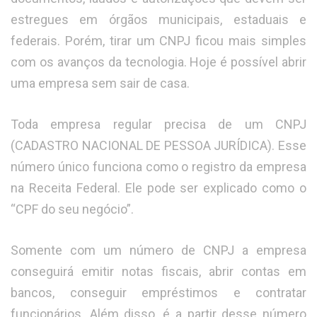
estregues em órgãos municipais, estaduais e
federais. Porém, tirar um CNPJ ficou mais simples
com os avanços da tecnologia. Hoje é possível abrir
uma empresa sem sair de casa.
Toda empresa regular precisa de um CNPJ
(CADASTRO NACIONAL DE PESSOA JURÍDICA). Esse
número único funciona como o registro da empresa
na Receita Federal. Ele pode ser explicado como o
“CPF do seu negócio”.
Somente com um número de CNPJ a empresa
conseguirá emitir notas fiscais, abrir contas em
bancos, conseguir empréstimos e contratar
funcionários. Além disso, é a partir desse número