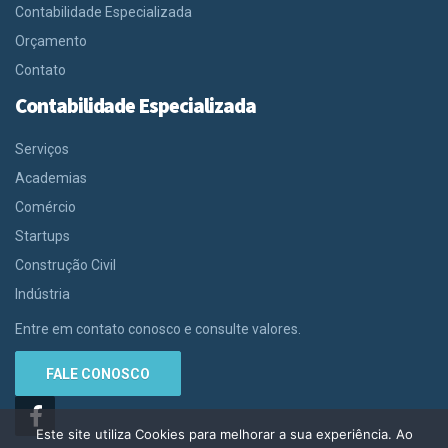
Contabilidade Especializada
Orçamento
Contato
Contabilidade Especializada
Serviços
Academias
Comércio
Startups
Construção Civil
Indústria
Entre em contato conosco e consulte valores.
FALE CONOSCO
Este site utiliza Cookies para melhorar a sua experiência. Ao