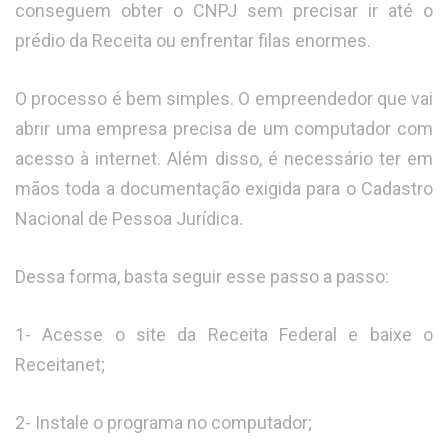
conseguem obter o CNPJ sem precisar ir até o
prédio da Receita ou enfrentar filas enormes.
O processo é bem simples. O empreendedor que vai
abrir uma empresa precisa de um computador com
acesso à internet. Além disso, é necessário ter em
mãos toda a documentação exigida para o Cadastro
Nacional de Pessoa Jurídica.
Dessa forma, basta seguir esse passo a passo:
1- Acesse o site da Receita Federal e baixe o
Receitanet;
2- Instale o programa no computador;