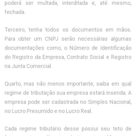
poderá ser multada, interditada e, até mesmo,
fechada.
Terceiro, tenha todos os documentos em mãos.
Para obter um CNPJ serão necessárias algumas
documentações como, o Número de Identificação
do Registro da Empresa, Contrato Social e Registro
na Junta Comercial.
Quarto, mas não menos importante, saiba em qual
regime de tributação sua empresa estará inserida. A
empresa pode ser cadastrada no Simples Nacional,
no Lucro Presumido e no Lucro Real.
Cada regime tributário desse possui seu teto de