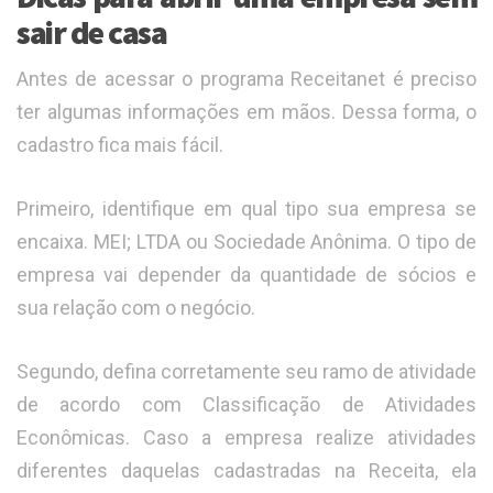
sair de casa
Antes de acessar o programa Receitanet é preciso
ter algumas informações em mãos. Dessa forma, o
cadastro fica mais fácil.
Primeiro, identifique em qual tipo sua empresa se
encaixa. MEI; LTDA ou Sociedade Anônima. O tipo de
empresa vai depender da quantidade de sócios e
sua relação com o negócio.
Segundo, defina corretamente seu ramo de atividade
de acordo com Classificação de Atividades
Econômicas. Caso a empresa realize atividades
diferentes daquelas cadastradas na Receita, ela