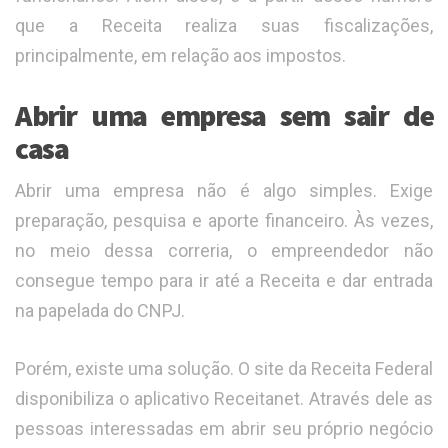
que a Receita realiza suas fiscalizações,
principalmente, em relação aos impostos.
Abrir uma empresa sem sair de
casa
Abrir uma empresa não é algo simples. Exige
preparação, pesquisa e aporte financeiro. Às vezes,
no meio dessa correria, o empreendedor não
consegue tempo para ir até a Receita e dar entrada
na papelada do CNPJ.
Porém, existe uma solução. O site da Receita Federal
disponibiliza o aplicativo Receitanet. Através dele as
pessoas interessadas em abrir seu próprio negócio