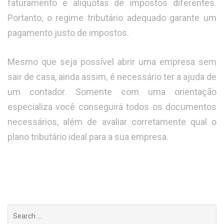
faturamento e alíquotas de impostos diferentes.
Portanto, o regime tributário adequado garante um
pagamento justo de impostos.
Mesmo que seja possível abrir uma empresa sem
sair de casa, ainda assim, é necessário ter a ajuda de
um contador. Somente com uma orientação
especializa você conseguirá todos os documentos
necessários, além de avaliar corretamente qual o
plano tributário ideal para a sua empresa.