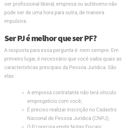
ser profissional liberal, empresa ou autônomo não
pode ser de uma hora para outra, de maneira
impulsiva.
Ser PJ é melhor que ser PF?
A resposta para essa pergunta é: nem sempre. Em
primeiro lugar, é necessário que você saiba quais as
características principais da Pessoa Jurídica. São
elas:
A empresa contratante não terá vínculo
empregatício com você;
É preciso realizar inscrição no Cadastro
Nacional de Pessoa Jurídica (CNPJ);
O PJ precisa emitir Notas Fiscais;