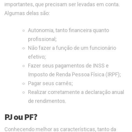
importantes, que precisam ser levadas em conta.
Algumas delas são:
Autonomia, tanto financeira quanto
profissional;
Não fazer a função de um funcionário
efetivo;
Fazer seus pagamentos de INSS e
Imposto de Renda Pessoa Física (IRPF);
Pagar seus carnês;
Realizar corretamente a declaração anual
de rendimentos.
PJ ou PF?
Conhecendo melhor as características, tanto da