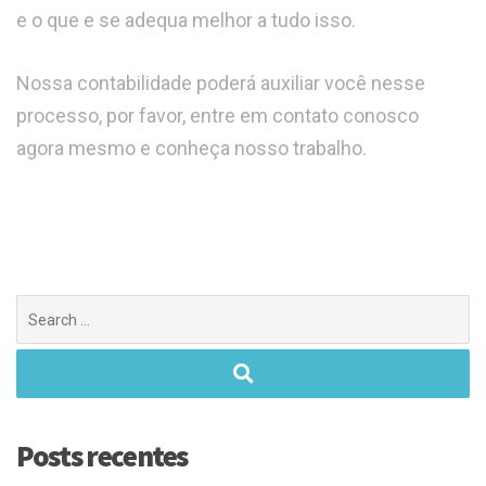
e o que e se adequa melhor a tudo isso.
Nossa contabilidade poderá auxiliar você nesse
processo, por favor, entre em contato conosco
agora mesmo e conheça nosso trabalho.
Posts recentes