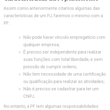
Assim como anteriormente citamos algumas das
características de um PJ, faremos o mesmo com a
PF:
Não pode haver vínculo empregatício com
qualquer empresa;
É preciso ser independente para realizar
suas funções com total liberdade, e sem
pressão de cumprir ordens;
Não tem necessidade de uma certificação
ou qualificação para realizar as atividades;
Não é preciso se cadastrar para ter um
CNPJ.
No entanto, a PF tem algumas responsabilidades