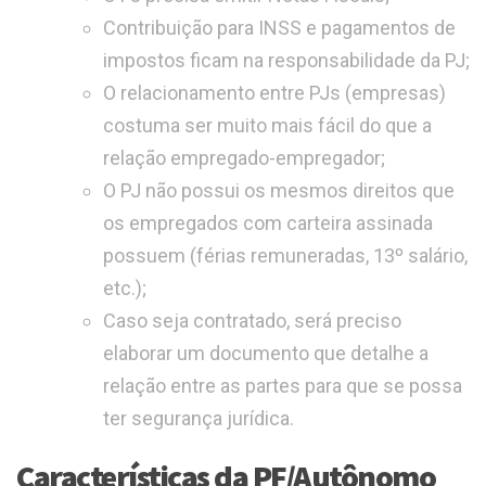
Contribuição para INSS e pagamentos de
impostos ficam na responsabilidade da PJ;
O relacionamento entre PJs (empresas)
costuma ser muito mais fácil do que a
relação empregado-empregador;
O PJ não possui os mesmos direitos que
os empregados com carteira assinada
possuem (férias remuneradas, 13º salário,
etc.);
Caso seja contratado, será preciso
elaborar um documento que detalhe a
relação entre as partes para que se possa
ter segurança jurídica.
Características da PF/Autônomo