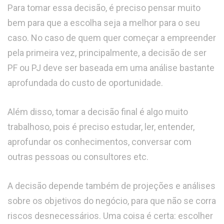
Para tomar essa decisão, é preciso pensar muito
bem para que a escolha seja a melhor para o seu
caso. No caso de quem quer começar a empreender
pela primeira vez, principalmente, a decisão de ser
PF ou PJ deve ser baseada em uma análise bastante
aprofundada do custo de oportunidade.
Além disso, tomar a decisão final é algo muito
trabalhoso, pois é preciso estudar, ler, entender,
aprofundar os conhecimentos, conversar com
outras pessoas ou consultores etc.
A decisão depende também de projeções e análises
sobre os objetivos do negócio, para que não se corra
riscos desnecessários. Uma coisa é certa: escolher