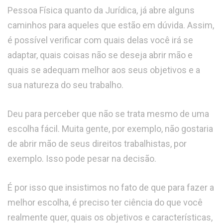
Pessoa Física quanto da Jurídica, já abre alguns
caminhos para aqueles que estão em dúvida. Assim,
é possível verificar com quais delas você irá se
adaptar, quais coisas não se deseja abrir mão e
quais se adequam melhor aos seus objetivos e a
sua natureza do seu trabalho.
Deu para perceber que não se trata mesmo de uma
escolha fácil. Muita gente, por exemplo, não gostaria
de abrir mão de seus direitos trabalhistas, por
exemplo. Isso pode pesar na decisão.
É por isso que insistimos no fato de que para fazer a
melhor escolha, é preciso ter ciência do que você
realmente quer, quais os objetivos e características,