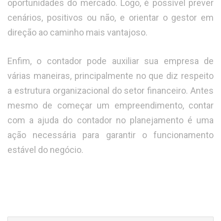
oportunidades do mercado. Logo, é possível prever
cenários, positivos ou não, e orientar o gestor em
direção ao caminho mais vantajoso.
Enfim, o contador pode auxiliar sua empresa de
várias maneiras, principalmente no que diz respeito
a estrutura organizacional do setor financeiro. Antes
mesmo de começar um empreendimento, contar
com a ajuda do contador no planejamento é uma
ação necessária para garantir o funcionamento
estável do negócio.