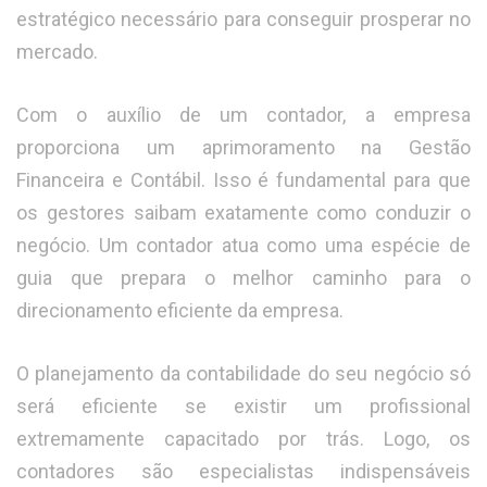
estratégico necessário para conseguir prosperar no
mercado.
Com o auxílio de um contador, a empresa
proporciona um aprimoramento na Gestão
Financeira e Contábil. Isso é fundamental para que
os gestores saibam exatamente como conduzir o
negócio. Um contador atua como uma espécie de
guia que prepara o melhor caminho para o
direcionamento eficiente da empresa.
O planejamento da contabilidade do seu negócio só
será eficiente se existir um profissional
extremamente capacitado por trás. Logo, os
contadores são especialistas indispensáveis