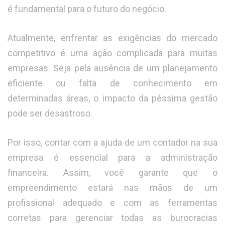
é fundamental para o futuro do negócio.
Atualmente, enfrentar as exigências do mercado
competitivo é uma ação complicada para muitas
empresas. Seja pela ausência de um planejamento
eficiente ou falta de conhecimento em
determinadas áreas, o impacto da péssima gestão
pode ser desastroso.
Por isso, contar com a ajuda de um contador na sua
empresa é essencial para a administração
financeira. Assim, você garante que o
empreendimento estará nas mãos de um
profissional adequado e com as ferramentas
corretas para gerenciar todas as burocracias