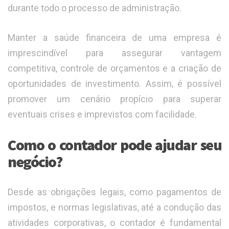
durante todo o processo de administração.
Manter a saúde financeira de uma empresa é
imprescindível para assegurar vantagem
competitiva, controle de orçamentos e a criação de
oportunidades de investimento. Assim, é possível
promover um cenário propício para superar
eventuais crises e imprevistos com facilidade.
Como o contador pode ajudar seu
negócio?
Desde as obrigações legais, como pagamentos de
impostos, e normas legislativas, até a condução das
atividades corporativas, o contador é fundamental