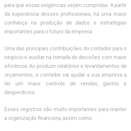
para que essas exigências sejam cumpridas. A partir
da experiência desses profissionais, há uma maior
confiança na produção de dados e estratégias
importantes para o futuro da empresa.
Uma das principais contribuições do contador para o
negócio é auxiliar na tomada de decisões com maior
eficiência. Ao produzir relatórios e levantamentos de
orçamentos, o contador vai ajudar a sua empresa a
ter um maior controle de vendas, gastos e
desperdícios.
Esses registros são muito importantes para manter
a organização financeira, assim como: