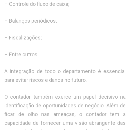
– Controle do fluxo de caixa;
– Balanços periódicos;
– Fiscalizações;
– Entre outros.
A integração de todo o departamento é essencial
para evitar riscos e danos no futuro.
O contador também exerce um papel decisivo na
identificação de oportunidades de negócio. Além de
ficar de olho nas ameaças, o contador tem a
capacidade de fornecer uma visão abrangente das