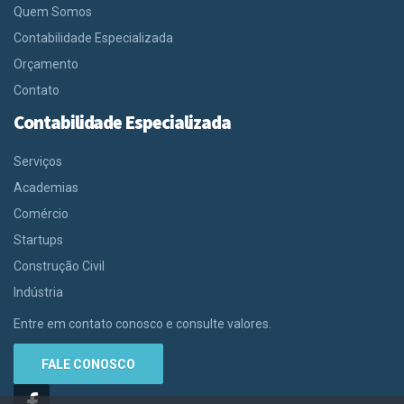
Quem Somos
Contabilidade Especializada
Orçamento
Contato
Contabilidade Especializada
Serviços
Academias
Comércio
Startups
Construção Civil
Indústria
Entre em contato conosco e consulte valores.
FALE CONOSCO