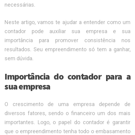
necessárias.
Neste artigo, vamos te ajudar a entender como um
contador pode auxiliar sua empresa e sua
importância para promover consistência nos
resultados. Seu empreendimento só tem a ganhar,
sem dúvida.
Importância do contador para a
sua empresa
O crescimento de uma empresa depende de
diversos fatores, sendo o financeiro um dos mais
importantes. Logo, o papel do contador é garantir
que o empreendimento tenha todo o embasamento