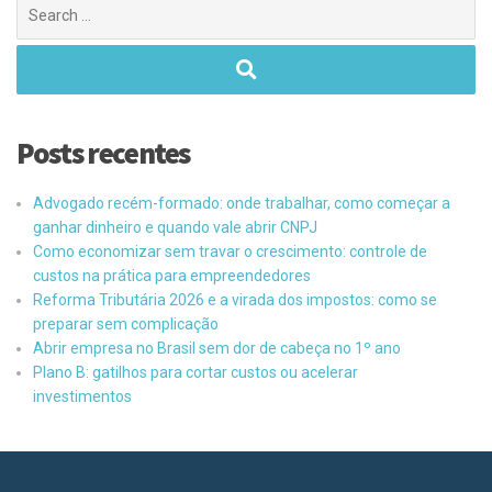
Posts recentes
Advogado recém-formado: onde trabalhar, como começar a
ganhar dinheiro e quando vale abrir CNPJ
Como economizar sem travar o crescimento: controle de
custos na prática para empreendedores
Reforma Tributária 2026 e a virada dos impostos: como se
preparar sem complicação
Abrir empresa no Brasil sem dor de cabeça no 1º ano
Plano B: gatilhos para cortar custos ou acelerar
investimentos