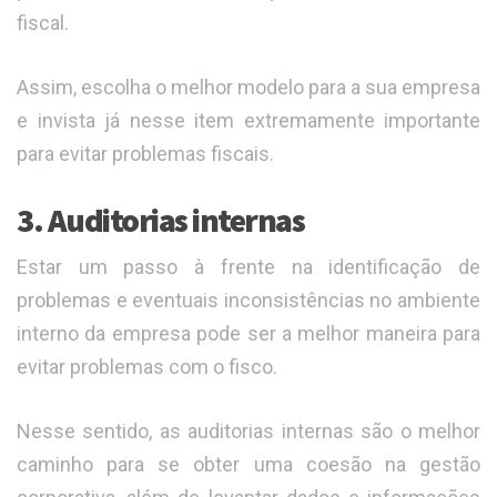
fiscal.
Assim, escolha o melhor modelo para a sua empresa
e invista já nesse item extremamente importante
para evitar problemas fiscais.
3. Auditorias internas
Estar um passo à frente na identificação de
problemas e eventuais inconsistências no ambiente
interno da empresa pode ser a melhor maneira para
evitar problemas com o fisco.
Nesse sentido, as auditorias internas são o melhor
caminho para se obter uma coesão na gestão