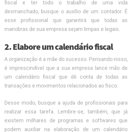
fiscal e ter todo o trabalho de uma vida
desmanchado, busque o auxílio de um contador. É
esse profissional que garantirá que todas as
manobras de sua empresa sejam limpas e legais.
2. Elabore um calendário fiscal
A organização é a mãe do sucesso. Pensando nisso,
é imprescindível que a sua empresa lance mão de
um calendário fiscal que dê conta de todas as
transações e movimentos relacionados ao fisco.
Desse modo, busque a ajuda de profissionais para
realizar essa tarefa. Lembre-se, também, que já
existem milhares de programas e softwares que
podem auxiliar na elaboração de um calendário