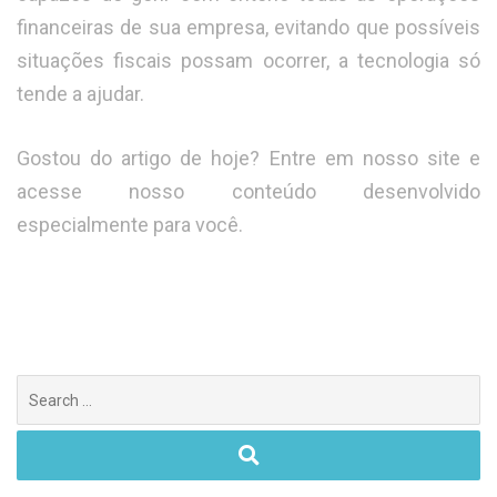
financeiras de sua empresa, evitando que possíveis
situações fiscais possam ocorrer, a tecnologia só
tende a ajudar.
Gostou do artigo de hoje? Entre em nosso site e
acesse nosso conteúdo desenvolvido
especialmente para você.