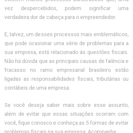
vez despercebidos, podem significar uma
verdadeira dor de cabeça para o empreendedor.
E, talvez, um desses processos mais emblemáticos,
que pode ocasionar uma série de problemas para a
sua empresa, está relacionado às questões fiscais.
Não há dúvida que as principais causas de falência e
fracasso no ramo empresarial brasileiro estão
ligadas as responsabilidades fiscais, tributárias ou
contábeis de uma empresa.
Se você deseja saber mais sobre esse assunto,
além de evitar que essas situações ocorram com
você, fique conosco e conheça as 5 formas de evitar
problemas fiscais na sua empresa. Acompanhe.