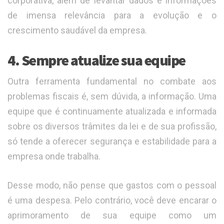
corporativa, além de levantar dados e informações
de imensa relevância para a evolução e o
crescimento saudável da empresa.
4. Sempre atualize sua equipe
Outra ferramenta fundamental no combate aos
problemas fiscais é, sem dúvida, a informação. Uma
equipe que é continuamente atualizada e informada
sobre os diversos trâmites da lei e de sua profissão,
só tende a oferecer segurança e estabilidade para a
empresa onde trabalha.
Desse modo, não pense que gastos com o pessoal
é uma despesa. Pelo contrário, você deve encarar o
aprimoramento de sua equipe como um