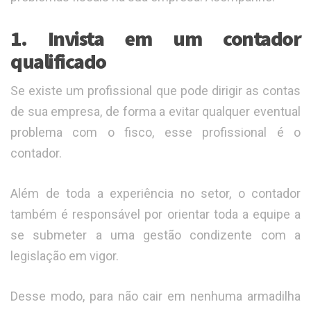
1. Invista em um contador
qualificado
Se existe um profissional que pode dirigir as contas
de sua empresa, de forma a evitar qualquer eventual
problema com o fisco, esse profissional é o
contador.
Além de toda a experiência no setor, o contador
também é responsável por orientar toda a equipe a
se submeter a uma gestão condizente com a
legislação em vigor.
Desse modo, para não cair em nenhuma armadilha