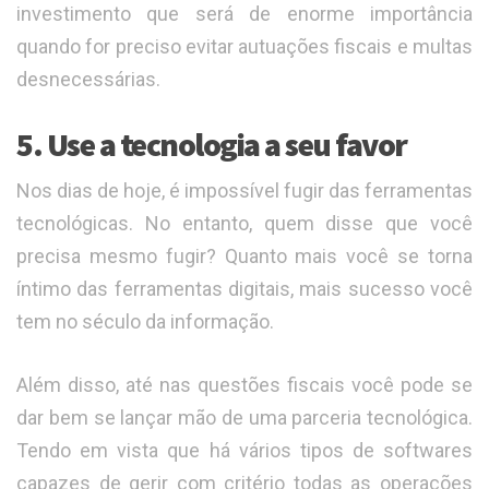
investimento que será de enorme importância
quando for preciso evitar autuações fiscais e multas
desnecessárias.
5. Use a tecnologia a seu favor
Nos dias de hoje, é impossível fugir das ferramentas
tecnológicas. No entanto, quem disse que você
precisa mesmo fugir? Quanto mais você se torna
íntimo das ferramentas digitais, mais sucesso você
tem no século da informação.
Além disso, até nas questões fiscais você pode se
dar bem se lançar mão de uma parceria tecnológica.
Tendo em vista que há vários tipos de softwares
capazes de gerir com critério todas as operações